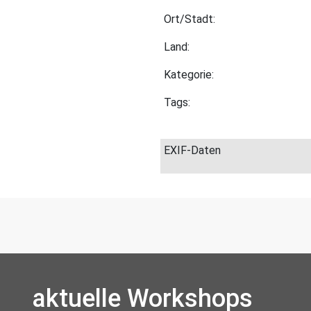
Ort/Stadt:
Land:
Kategorie:
Tags:
EXIF-Daten
aktuelle Workshops