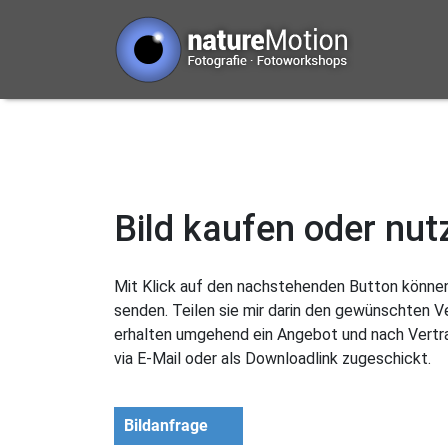
Bild kaufen oder nut
Mit Klick auf den nachstehenden Button können 
senden. Teilen sie mir darin den gewünschten 
erhalten umgehend ein Angebot und nach Vertra
via E-Mail oder als Downloadlink zugeschickt.
Bildanfrage