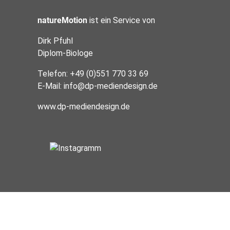
natureMotion
ist ein Service von
Dirk Pfuhl
Diplom-Biologe
Telefon: +49 (0)551 770 33 69
E-Mail:
info@dp-mediendesign.de
www.dp-mediendesign.de