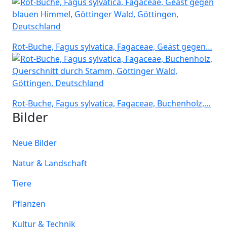
Rot-Buche, Fagus sylvatica, Fagaceae, Geäst gegen…
Rot-Buche, Fagus sylvatica, Fagaceae, Buchenholz,…
Bilder
Neue Bilder
Natur & Landschaft
Tiere
Pflanzen
Kultur & Technik