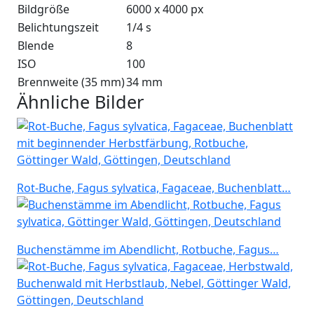
Bildgröße
6000 x 4000 px
Belichtungszeit
1/4 s
Blende
8
ISO
100
Brennweite (35 mm)
34 mm
Ähnliche Bilder
Rot-Buche, Fagus sylvatica, Fagaceae, Buchenblatt…
Buchenstämme im Abendlicht, Rotbuche, Fagus…