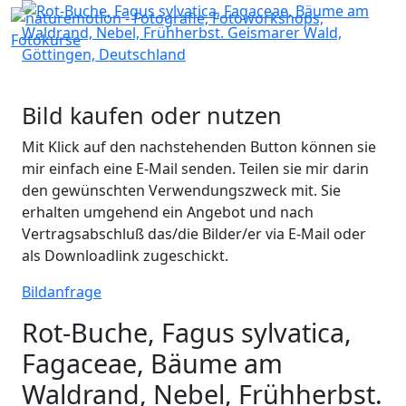
Bild kaufen oder nutzen
Mit Klick auf den nachstehenden Button können sie
mir einfach eine E-Mail senden. Teilen sie mir darin
den gewünschten Verwendungszweck mit. Sie
erhalten umgehend ein Angebot und nach
Vertragsabschluß das/die Bilder/er via E-Mail oder
als Downloadlink zugeschickt.
Bildanfrage
Rot-Buche, Fagus sylvatica,
Fagaceae, Bäume am
Waldrand, Nebel, Frühherbst.