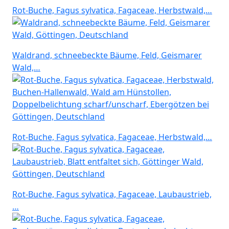
Rot-Buche, Fagus sylvatica, Fagaceae, Herbstwald,…
Waldrand, schneebeckte Bäume, Feld, Geismarer
Wald,…
Rot-Buche, Fagus sylvatica, Fagaceae, Herbstwald,…
Rot-Buche, Fagus sylvatica, Fagaceae, Laubaustrieb,
…