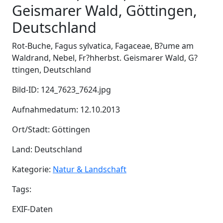
Geismarer Wald, Göttingen,
Deutschland
Rot-Buche, Fagus sylvatica, Fagaceae, B?ume am
Waldrand, Nebel, Fr?hherbst. Geismarer Wald, G?
ttingen, Deutschland
Bild-ID: 124_7623_7624.jpg
Aufnahmedatum: 12.10.2013
Ort/Stadt: Göttingen
Land: Deutschland
Kategorie:
Natur & Landschaft
Tags:
EXIF-Daten