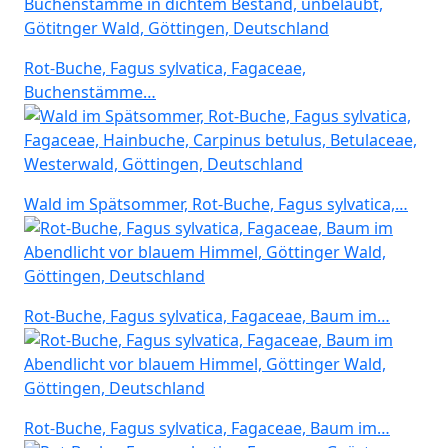
Rot-Buche, Fagus sylvatica, Fagaceae,
Buchenstämme…
Wald im Spätsommer, Rot-Buche, Fagus sylvatica,…
Rot-Buche, Fagus sylvatica, Fagaceae, Baum im…
Rot-Buche, Fagus sylvatica, Fagaceae, Baum im…