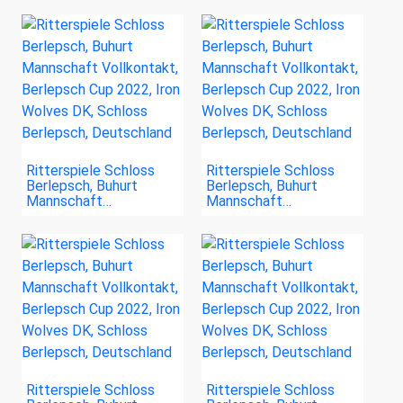
Ritterspiele Schloss
Ritterspiele Schloss
Berlepsch, Buhurt
Berlepsch, Buhurt
Mannschaft…
Mannschaft…
Ritterspiele Schloss
Ritterspiele Schloss