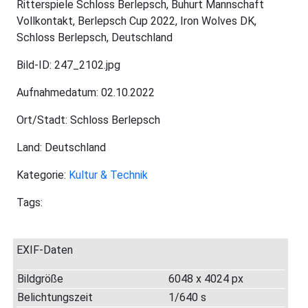
Ritterspiele Schloss Berlepsch, Buhurt Mannschaft
Vollkontakt, Berlepsch Cup 2022, Iron Wolves DK,
Schloss Berlepsch, Deutschland
Bild-ID: 247_2102.jpg
Aufnahmedatum: 02.10.2022
Ort/Stadt: Schloss Berlepsch
Land: Deutschland
Kategorie:
Kultur & Technik
Tags:
EXIF-Daten
Bildgröße
6048 x 4024 px
Belichtungszeit
1/640 s