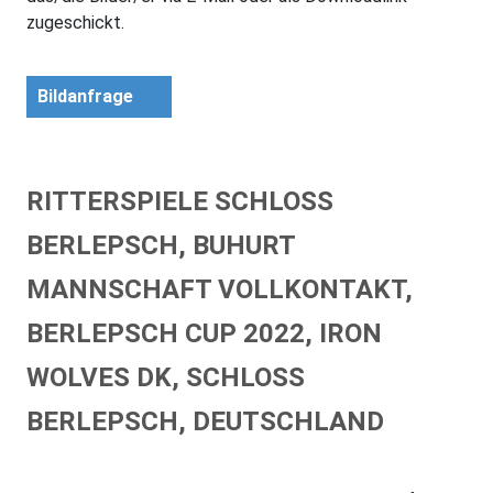
zugeschickt.
Bildanfrage
RITTERSPIELE SCHLOSS
BERLEPSCH, BUHURT
MANNSCHAFT VOLLKONTAKT,
BERLEPSCH CUP 2022, IRON
WOLVES DK, SCHLOSS
BERLEPSCH, DEUTSCHLAND