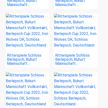
Berlepsch, Buhurt
Berlepsch, Buhurt
Mannschaft…
Mannschaft…
Ritterspiele Schloss
Ritterspiele Schloss
Berlepsch, Buhurt
Berlepsch, Buhurt
Mannschaft…
Mannschaft…