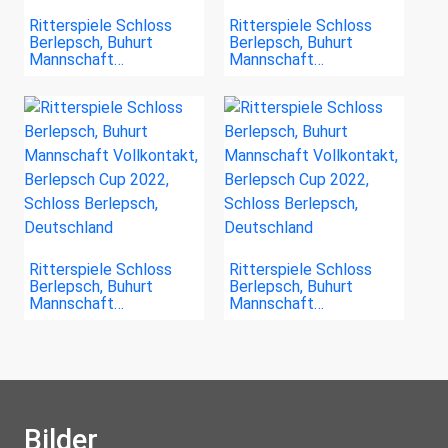
Ritterspiele Schloss
Ritterspiele Schloss
Berlepsch, Buhurt
Berlepsch, Buhurt
Mannschaft…
Mannschaft…
Ritterspiele Schloss
Ritterspiele Schloss
Berlepsch, Buhurt
Berlepsch, Buhurt
Mannschaft…
Mannschaft…
Bilder