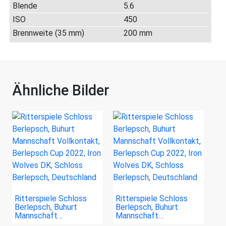
Blende
5.6
ISO
450
Brennweite (35 mm)
200 mm
Ähnliche Bilder
Ritterspiele Schloss
Ritterspiele Schloss
Berlepsch, Buhurt
Berlepsch, Buhurt
Mannschaft…
Mannschaft…