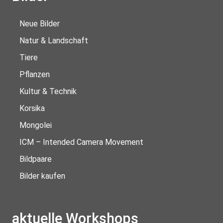
Neue Bilder
Natur & Landschaft
Tiere
Pflanzen
Kultur & Technik
Korsika
Mongolei
ICM – Intended Camera Movement
Bildpaare
Bilder kaufen
aktuelle Workshops