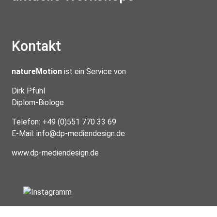
Kontakt
natureMotion
ist ein Service von
Dirk Pfuhl
Diplom-Biologe
Telefon: +49 (0)551 770 33 69
E-Mail:
info@dp-mediendesign.de
www.dp-mediendesign.de