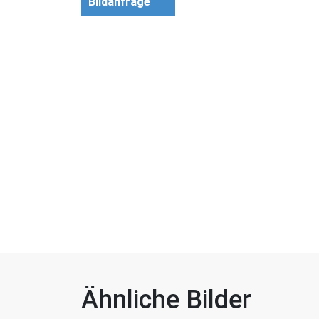
Bildanfrage
Ähnliche Bilder