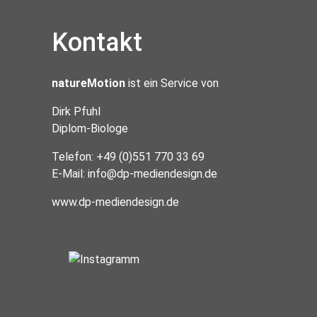
Kontakt
natureMotion
ist ein Service von
Dirk Pfuhl
Diplom-Biologe
Telefon: +49 (0)551 770 33 69
E-Mail:
info@dp-mediendesign.de
www.dp-mediendesign.de