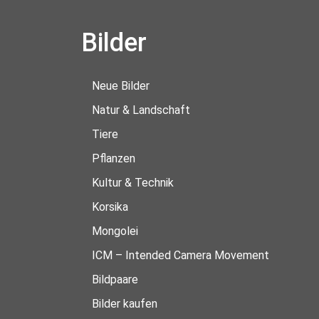
Bilder
Neue Bilder
Natur & Landschaft
Tiere
Pflanzen
Kultur & Technik
Korsika
Mongolei
ICM – Intended Camera Movement
Bildpaare
Bilder kaufen