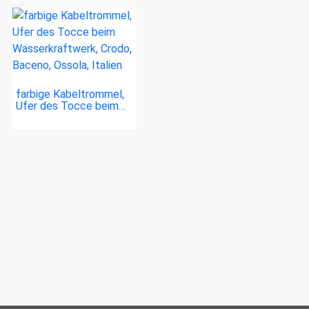
farbige Kabeltrommel,
Ufer des Tocce beim…