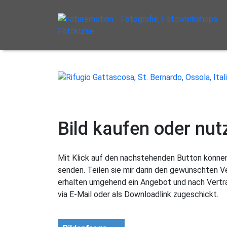
Bild kaufen oder nut
Mit Klick auf den nachstehenden Button können 
senden. Teilen sie mir darin den gewünschten 
erhalten umgehend ein Angebot und nach Vertra
via E-Mail oder als Downloadlink zugeschickt.