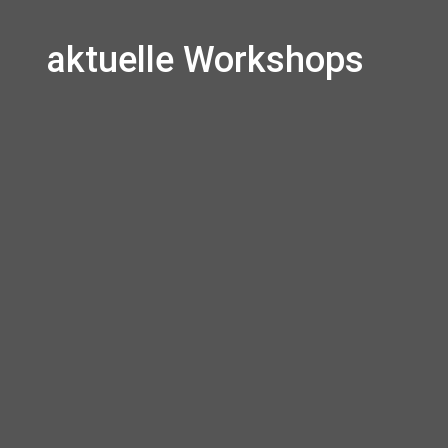
aktuelle Workshops