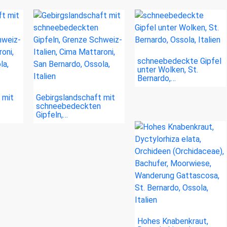
schneebedeckte Gipfel
unter Wolken, St.
Bernardo,…
 mit
Gebirgslandschaft mit
schneebedeckten
Gipfeln,…
Hohes Knabenkraut,