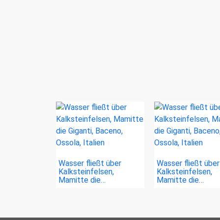
Wasser fließt über
Wasser fließt über
Kalksteinfelsen,
Kalksteinfelsen,
Mamitte die…
Mamitte die…