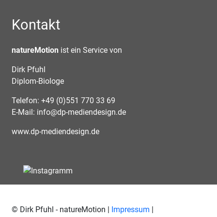
Kontakt
natureMotion
ist ein Service von
Dirk Pfuhl
Diplom-Biologe
Telefon: +49 (0)551 770 33 69
E-Mail:
info@dp-mediendesign.de
www.dp-mediendesign.de
© Dirk Pfuhl - natureMotion |
Impressum
|