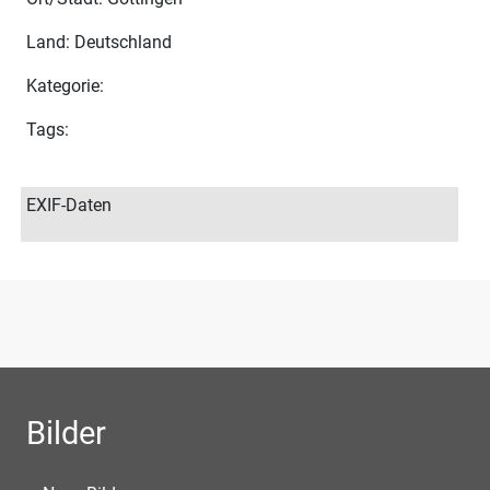
Land: Deutschland
Kategorie:
Tags:
EXIF-Daten
Bilder