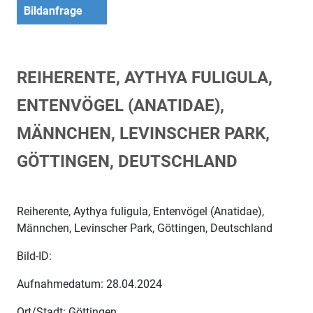
Bildanfrage
REIHERENTE, AYTHYA FULIGULA,
ENTENVÖGEL (ANATIDAE),
MÄNNCHEN, LEVINSCHER PARK,
GÖTTINGEN, DEUTSCHLAND
Reiherente, Aythya fuligula, Entenvögel (Anatidae),
Männchen, Levinscher Park, Göttingen, Deutschland
Bild-ID:
Aufnahmedatum: 28.04.2024
Ort/Stadt: Göttingen