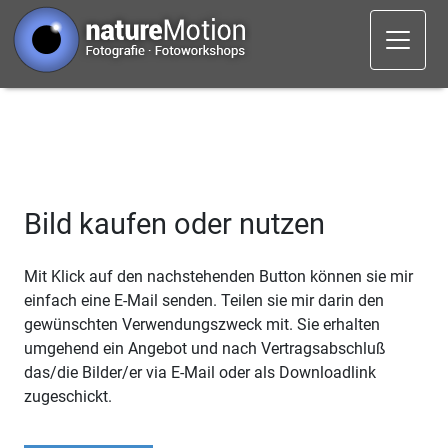
Bild kaufen oder nutzen
Mit Klick auf den nachstehenden Button können sie mir
einfach eine E-Mail senden. Teilen sie mir darin den
gewünschten Verwendungszweck mit. Sie erhalten
umgehend ein Angebot und nach Vertragsabschluß
das/die Bilder/er via E-Mail oder als Downloadlink
zugeschickt.