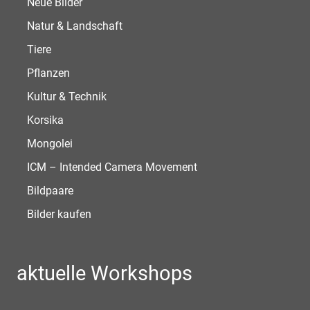
Neue Bilder
Natur & Landschaft
Tiere
Pflanzen
Kultur & Technik
Korsika
Mongolei
ICM – Intended Camera Movement
Bildpaare
Bilder kaufen
aktuelle Workshops