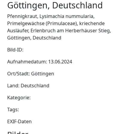
Göttingen, Deutschland
Pfennigkraut, Lysimachia nummularia,
Primelgewächse (Primulaceae), kriechende
Ausläufer, Erlenbruch am Herberhäuser Stieg,
Göttingen, Deutschland
Bild-ID:
Aufnahmedatum: 13.06.2024
Ort/Stadt: Göttingen
Land: Deutschland
Kategorie:
Tags:
EXIF-Daten