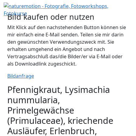
Bild kaufen oder nutzen
Mit Klick auf den nachstehenden Button können sie
mir einfach eine E-Mail senden. Teilen sie mir darin
den gewünschten Verwendungszweck mit. Sie
erhalten umgehend ein Angebot und nach
Vertragsabschluß das/die Bilder/er via E-Mail oder
als Downloadlink zugeschickt.
Bildanfrage
Pfennigkraut, Lysimachia
nummularia,
Primelgewächse
(Primulaceae), kriechende
Ausläufer, Erlenbruch,