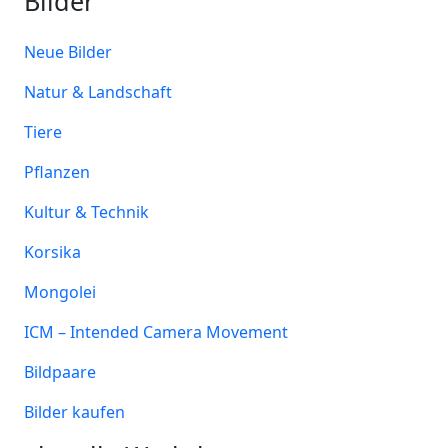
Bilder
Neue Bilder
Natur & Landschaft
Tiere
Pflanzen
Kultur & Technik
Korsika
Mongolei
ICM – Intended Camera Movement
Bildpaare
Bilder kaufen