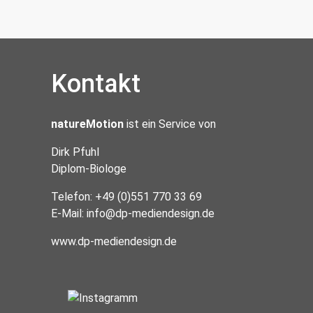
Kontakt
natureMotion
ist ein Service von
Dirk Pfuhl
Diplom-Biologe
Telefon: +49 (0)551 770 33 69
E-Mail:
info@dp-mediendesign.de
www.dp-mediendesign.de