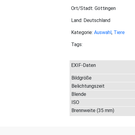
Ort/Stadt: Göttingen
Land: Deutschland
Kategorie:
Auswahl
,
Tiere
Tags:
EXIF-Daten
Bildgröße
Belichtungszeit
Blende
ISO
Brennweite (35 mm)