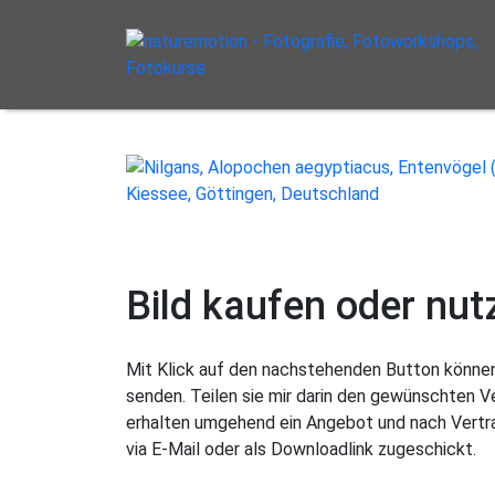
Bild kaufen oder nut
Mit Klick auf den nachstehenden Button können 
senden. Teilen sie mir darin den gewünschten 
erhalten umgehend ein Angebot und nach Vertra
via E-Mail oder als Downloadlink zugeschickt.