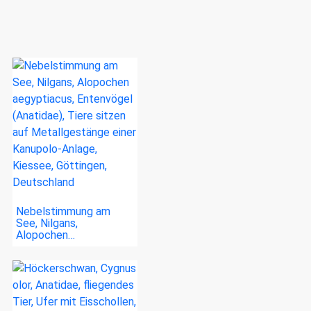
Nebelstimmung am
See, Nilgans,
Alopochen…