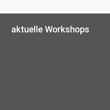
aktuelle Workshops