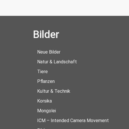
Bilder
Neue Bilder
Natur & Landschaft
Tiere
Pflanzen
Kultur & Technik
Korsika
Mongolei
ICM – Intended Camera Movement