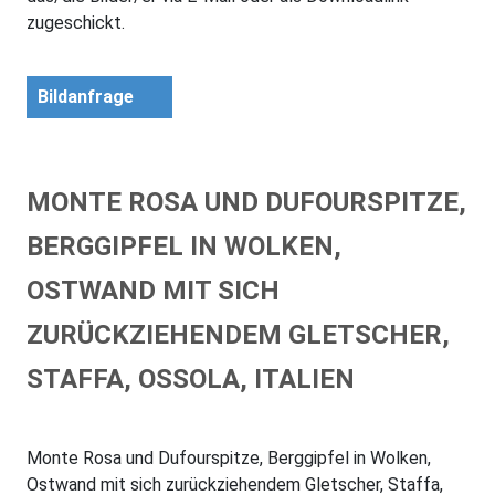
zugeschickt.
Bildanfrage
MONTE ROSA UND DUFOURSPITZE,
BERGGIPFEL IN WOLKEN,
OSTWAND MIT SICH
ZURÜCKZIEHENDEM GLETSCHER,
STAFFA, OSSOLA, ITALIEN
Monte Rosa und Dufourspitze, Berggipfel in Wolken,
Ostwand mit sich zurückziehendem Gletscher, Staffa,