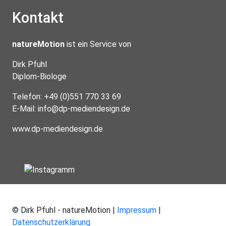
Kontakt
natureMotion
ist ein Service von
Dirk Pfuhl
Diplom-Biologe
Telefon: +49 (0)551 770 33 69
E-Mail:
info@dp-mediendesign.de
www.dp-mediendesign.de
© Dirk Pfuhl - natureMotion |
Impressum
|
Datenschutzerklärung