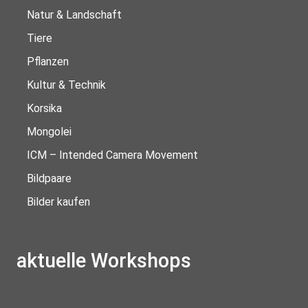
Natur & Landschaft
Tiere
Pflanzen
Kultur & Technik
Korsika
Mongolei
ICM – Intended Camera Movement
Bildpaare
Bilder kaufen
aktuelle Workshops