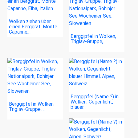
Wolken ziehen über
einen Berggrat, Monte
Capanne,…
Berggipfel in Wolken,
Triglav-Gruppe,…
Berggipfel (Name ?) in
Wolken, Gegenlicht,
Berggipfel in Wolken,
blauer…
Triglav-Gruppe,…