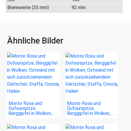
Brennweite (35 mm)
92 mm
Ähnliche Bilder
Monte Rosa und
Monte Rosa und
Dufourspitze,
Dufourspitze,
Berggipfel in Wolken,…
Berggipfel in Wolken,…