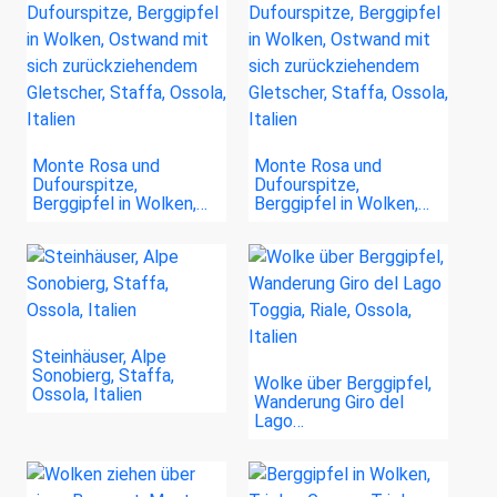
Monte Rosa und
Monte Rosa und
Dufourspitze,
Dufourspitze,
Berggipfel in Wolken,…
Berggipfel in Wolken,…
Steinhäuser, Alpe
Sonobierg, Staffa,
Wolke über Berggipfel,
Ossola, Italien
Wanderung Giro del
Lago…