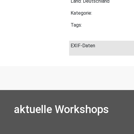
Land: Deutschland
Kategorie:
Tags:
EXIF-Daten
aktuelle Workshops