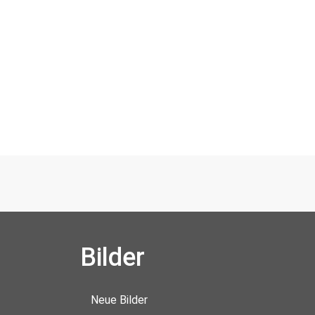
Bilder
Neue Bilder