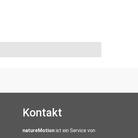
Kontakt
natureMotion
ist ein Service von