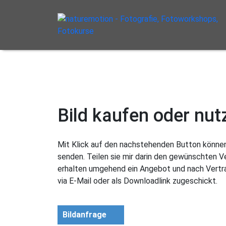
Bild kaufen oder nut
Mit Klick auf den nachstehenden Button können 
senden. Teilen sie mir darin den gewünschten 
erhalten umgehend ein Angebot und nach Vertra
via E-Mail oder als Downloadlink zugeschickt.
Bildanfrage