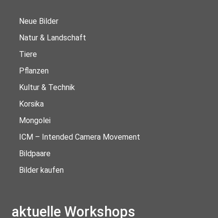
Neue Bilder
Natur & Landschaft
Tiere
Pflanzen
Kultur & Technik
Korsika
Mongolei
ICM – Intended Camera Movement
Bildpaare
Bilder kaufen
aktuelle Workshops