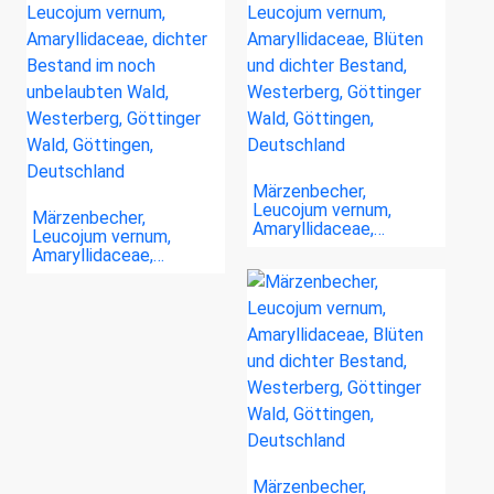
Märzenbecher,
Leucojum vernum,
Märzenbecher,
Amaryllidaceae,…
Leucojum vernum,
Amaryllidaceae,…
Märzenbecher,