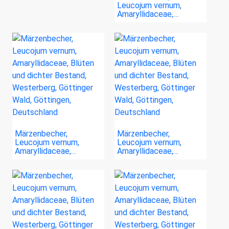
Leucojum vernum,
Amaryllidaceae,…
Märzenbecher,
Märzenbecher,
Leucojum vernum,
Leucojum vernum,
Amaryllidaceae,…
Amaryllidaceae,…