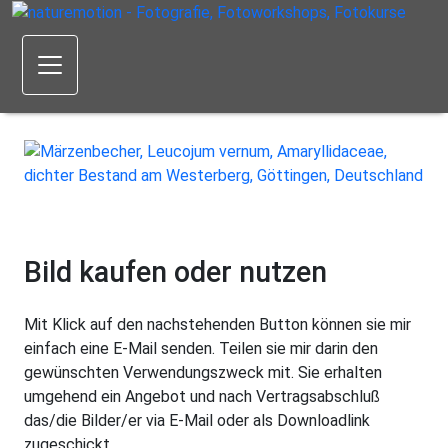
Bild kaufen oder nutzen
Mit Klick auf den nachstehenden Button können sie mir
einfach eine E-Mail senden. Teilen sie mir darin den
gewünschten Verwendungszweck mit. Sie erhalten
umgehend ein Angebot und nach Vertragsabschluß
das/die Bilder/er via E-Mail oder als Downloadlink
zugeschickt.