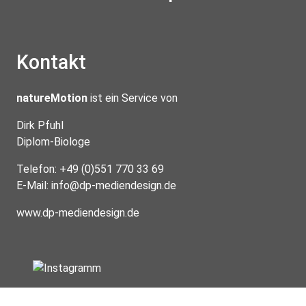
Kontakt
natureMotion
ist ein Service von
Dirk Pfuhl
Diplom-Biologe
Telefon: +49 (0)551 770 33 69
E-Mail:
info@dp-mediendesign.de
www.dp-mediendesign.de