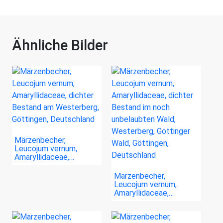
Ähnliche Bilder
Märzenbecher,
Leucojum vernum,
Amaryllidaceae,…
Märzenbecher,
Leucojum vernum,
Amaryllidaceae,…