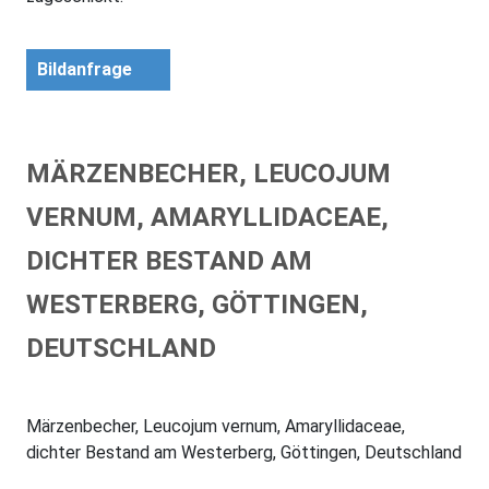
Bildanfrage
MÄRZENBECHER, LEUCOJUM
VERNUM, AMARYLLIDACEAE,
DICHTER BESTAND AM
WESTERBERG, GÖTTINGEN,
DEUTSCHLAND
Märzenbecher, Leucojum vernum, Amaryllidaceae,
dichter Bestand am Westerberg, Göttingen, Deutschland