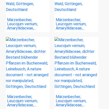
Märzenbecher,
Märzenbecher,
Leucojum vernum,
Leucojum vernum,
Amaryllidaceae,…
Amaryllidaceae,…
Märzenbecher,
Märzenbecher,
Leucojum vernum,
Leucojum vernum,
Amaryllidaceae,…
Amaryllidaceae,…