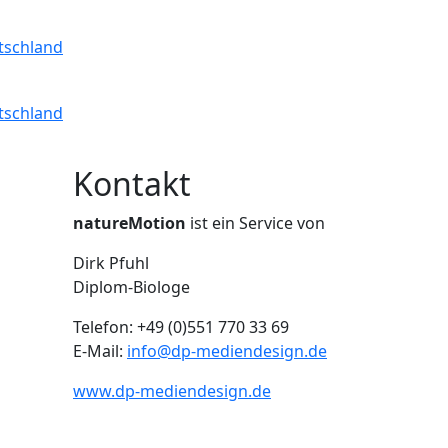
Kontakt
natureMotion
ist ein Service von
Dirk Pfuhl
Diplom-Biologe
Telefon: +49 (0)551 770 33 69
E-Mail:
info@dp-mediendesign.de
www.dp-mediendesign.de