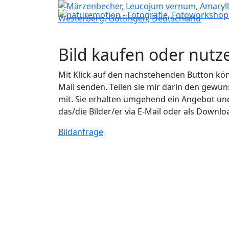
Bild kaufen oder nutz
Mit Klick auf den nachstehenden Button könn
Mail senden. Teilen sie mir darin den ge
mit. Sie erhalten umgehend ein Angebot un
das/die Bilder/er via E-Mail oder als Downlo
Bildanfrage