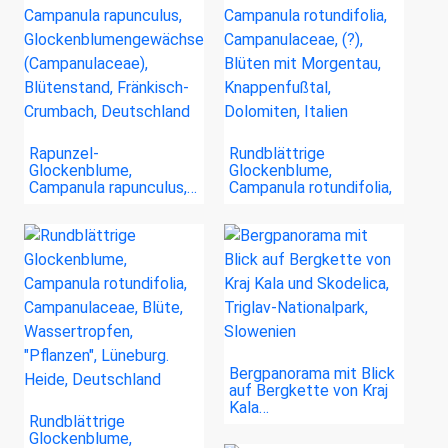
Rapunzel-
Rundblättrige
Glockenblume,
Glockenblume,
Campanula rapunculus,…
Campanula rotundifolia,
…
Bergpanorama mit Blick
auf Bergkette von Kraj
Kala…
Rundblättrige
Glockenblume,