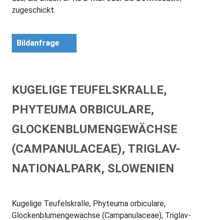
zugeschickt.
Bildanfrage
KUGELIGE TEUFELSKRALLE,
PHYTEUMA ORBICULARE,
GLOCKENBLUMENGEWÄCHSE
(CAMPANULACEAE), TRIGLAV-
NATIONALPARK, SLOWENIEN
Kugelige Teufelskralle, Phyteuma orbiculare,
Glockenblumengewächse (Campanulaceae), Triglav-