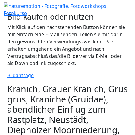
Bild kaufen oder nutzen
Mit Klick auf den nachstehenden Button können sie
mir einfach eine E-Mail senden. Teilen sie mir darin
den gewünschten Verwendungszweck mit. Sie
erhalten umgehend ein Angebot und nach
Vertragsabschluß das/die Bilder/er via E-Mail oder
als Downloadlink zugeschickt.
Bildanfrage
Kranich, Grauer Kranich, Grus
grus, Kraniche (Gruidae),
abendlicher Einflug zum
Rastplatz, Neustädt,
Diepholzer Moorniederung,