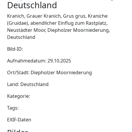
Deutschland
Kranich, Grauer Kranich, Grus grus, Kraniche
(Gruidae), abendlicher Einflug zum Rastplatz,
Neustädter Moor, Diepholzer Moorniederung,
Deutschland
Bild-ID:
Aufnahmedatum: 29.10.2025
Ort/Stadt: Diepholzer Moorniederung
Land: Deutschland
Kategorie:
Tags:
EXIF-Daten