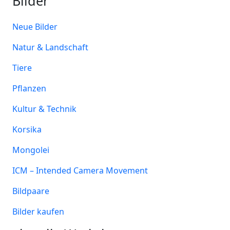
Bilder
Neue Bilder
Natur & Landschaft
Tiere
Pflanzen
Kultur & Technik
Korsika
Mongolei
ICM – Intended Camera Movement
Bildpaare
Bilder kaufen