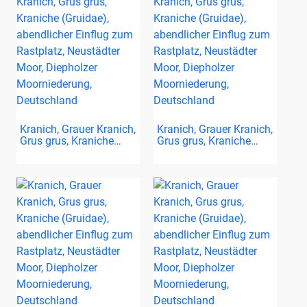
Kranich, Grauer Kranich,
Kranich, Grauer Kranich,
Grus grus, Kraniche…
Grus grus, Kraniche…