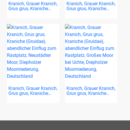
Kranich, Grauer Kranich,
Kranich, Grauer Kranich,
Grus grus, Kraniche…
Grus grus, Kraniche…
Kranich, Grauer Kranich,
Kranich, Grauer Kranich,
Grus grus, Kraniche…
Grus grus, Kraniche…