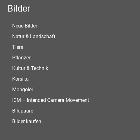
Bilder
Neue Bilder
Natur & Landschaft
Tiere
Pflanzen
Kultur & Technik
Korsika
Mongolei
ICM – Intended Camera Movement
Bildpaare
Bilder kaufen