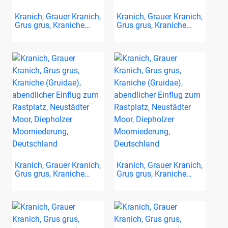
Kranich, Grauer Kranich,
Kranich, Grauer Kranich,
Grus grus, Kraniche…
Grus grus, Kraniche…
Kranich, Grauer Kranich,
Kranich, Grauer Kranich,
Grus grus, Kraniche…
Grus grus, Kraniche…