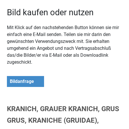
Bild kaufen oder nutzen
Mit Klick auf den nachstehenden Button können sie mir
einfach eine E-Mail senden. Teilen sie mir darin den
gewünschten Verwendungszweck mit. Sie erhalten
umgehend ein Angebot und nach Vertragsabschluß
das/die Bilder/er via E-Mail oder als Downloadlink
zugeschickt.
Bildanfrage
KRANICH, GRAUER KRANICH, GRUS
GRUS, KRANICHE (GRUIDAE),