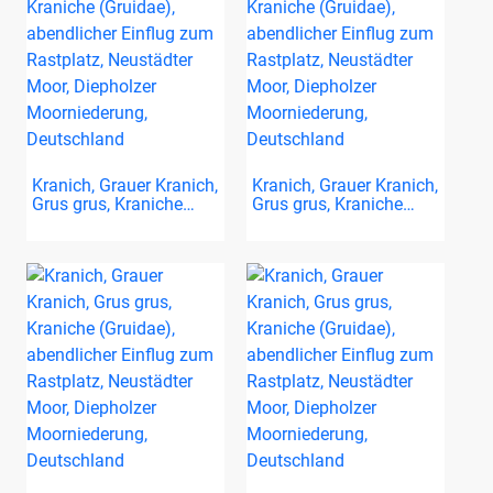
Kranich, Grauer Kranich,
Kranich, Grauer Kranich,
Grus grus, Kraniche…
Grus grus, Kraniche…