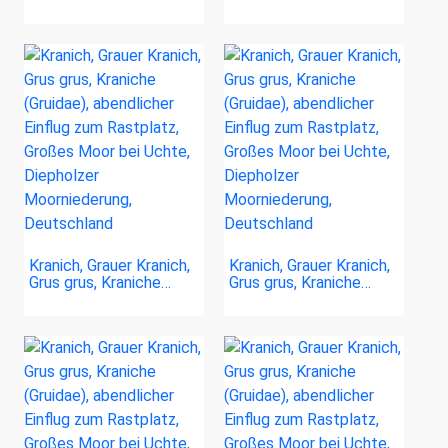
Kranich, Grauer Kranich,
Kranich, Grauer Kranich,
Grus grus, Kraniche…
Grus grus, Kraniche…