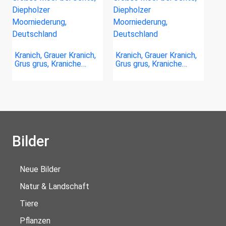
Kranich, Grauer Kranich,
Kranich, Grauer Kranich,
Grus grus, Kraniche…
Grus grus, Kraniche…
Bilder
Neue Bilder
Natur & Landschaft
Tiere
Pflanzen