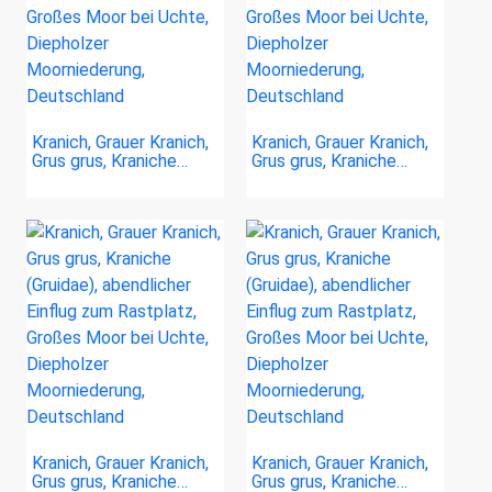
Kranich, Grauer Kranich,
Kranich, Grauer Kranich,
Grus grus, Kraniche…
Grus grus, Kraniche…
Kranich, Grauer Kranich,
Kranich, Grauer Kranich,
Grus grus, Kraniche…
Grus grus, Kraniche…