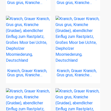
Grus grus, Kraniche…
Grus grus, Kraniche…
Kranich, Grauer Kranich,
Kranich, Grauer Kranich,
Grus grus, Kraniche…
Grus grus, Kraniche…