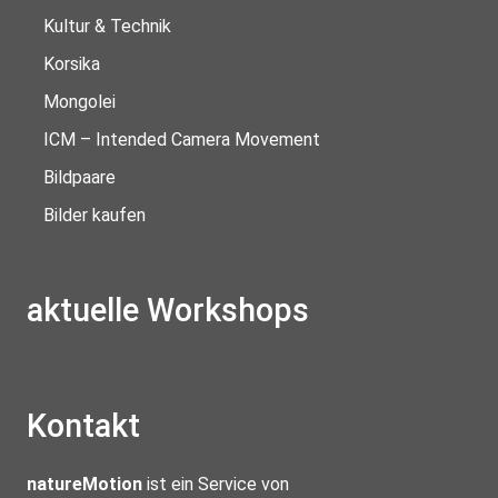
Kultur & Technik
Korsika
Mongolei
ICM – Intended Camera Movement
Bildpaare
Bilder kaufen
aktuelle Workshops
Kontakt
natureMotion
ist ein Service von