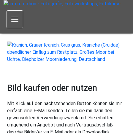
Bild kaufen oder nutzen
Mit Klick auf den nachstehenden Button können sie mir
einfach eine E-Mail senden. Teilen sie mir darin den
gewünschten Verwendungszweck mit. Sie erhalten
umgehend ein Angebot und nach Vertragsabschluß
das/die Bilder/er via E-Mail oder als Downloadlink