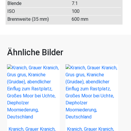
Blende
7.1
ISO
100
Brennweite (35 mm)
600 mm
Ähnliche Bilder
Kranich, Grauer Kranich,
Kranich, Grauer Kranich,