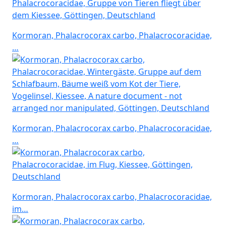
Kormoran, Phalacrocorax carbo, Phalacrocoracidae,
…
Kormoran, Phalacrocorax carbo, Phalacrocoracidae,
…
Kormoran, Phalacrocorax carbo, Phalacrocoracidae,
im…