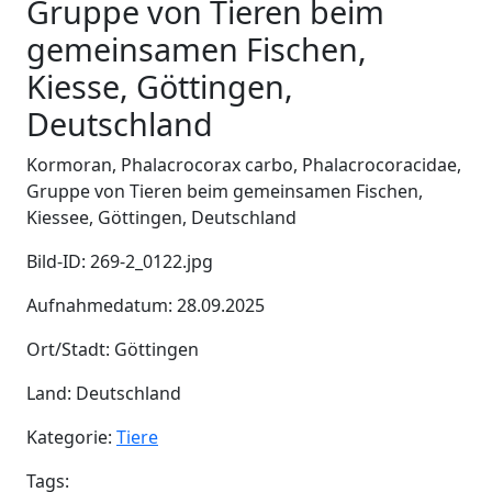
Gruppe von Tieren beim
gemeinsamen Fischen,
Kiesse, Göttingen,
Deutschland
Kormoran, Phalacrocorax carbo, Phalacrocoracidae,
Gruppe von Tieren beim gemeinsamen Fischen,
Kiessee, Göttingen, Deutschland
Bild-ID: 269-2_0122.jpg
Aufnahmedatum: 28.09.2025
Ort/Stadt: Göttingen
Land: Deutschland
Kategorie:
Tiere
Tags: