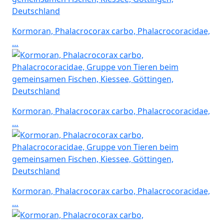
Kormoran, Phalacrocorax carbo, Phalacrocoracidae,
…
Kormoran, Phalacrocorax carbo, Phalacrocoracidae,
…
Kormoran, Phalacrocorax carbo, Phalacrocoracidae,
…