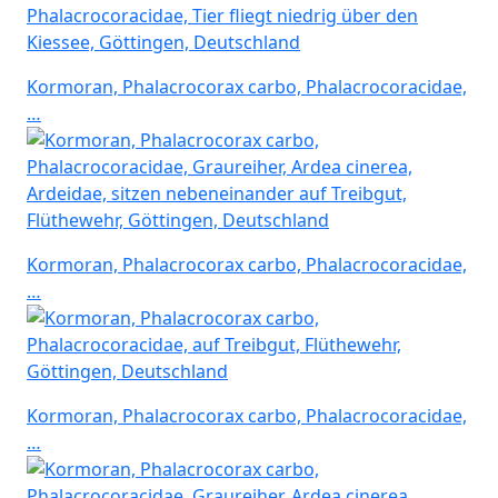
Kormoran, Phalacrocorax carbo, Phalacrocoracidae,
…
Kormoran, Phalacrocorax carbo, Phalacrocoracidae,
…
Kormoran, Phalacrocorax carbo, Phalacrocoracidae,
…