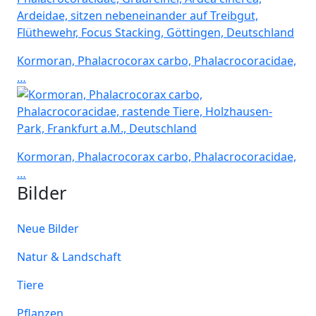
Kormoran, Phalacrocorax carbo, Phalacrocoracidae,
…
Kormoran, Phalacrocorax carbo, Phalacrocoracidae,
…
Bilder
Neue Bilder
Natur & Landschaft
Tiere
Pflanzen