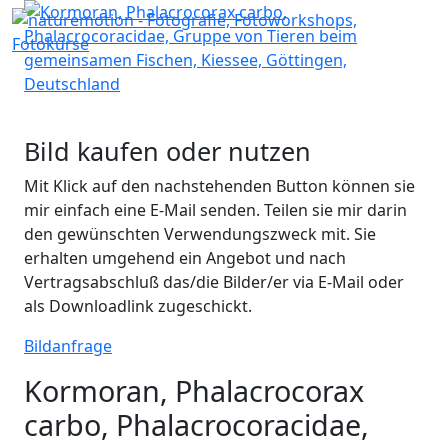
Bild kaufen oder nutzen
Mit Klick auf den nachstehenden Button können sie
mir einfach eine E-Mail senden. Teilen sie mir darin
den gewünschten Verwendungszweck mit. Sie
erhalten umgehend ein Angebot und nach
Vertragsabschluß das/die Bilder/er via E-Mail oder
als Downloadlink zugeschickt.
Bildanfrage
Kormoran, Phalacrocorax
carbo, Phalacrocoracidae,