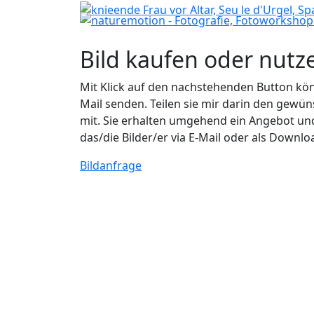
Bild kaufen oder nutz
Mit Klick auf den nachstehenden Button könn
Mail senden. Teilen sie mir darin den ge
mit. Sie erhalten umgehend ein Angebot un
das/die Bilder/er via E-Mail oder als Downlo
Bildanfrage