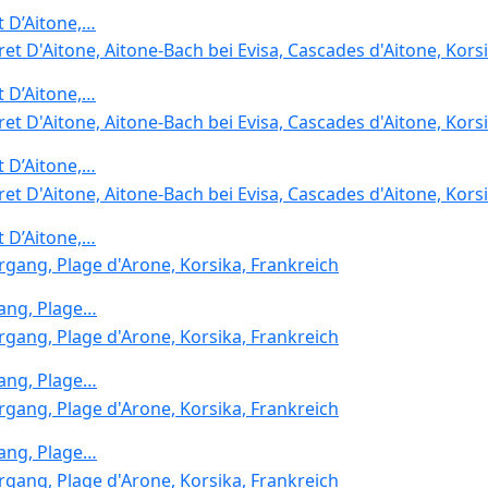
 D’Aitone,…
 D’Aitone,…
 D’Aitone,…
 D’Aitone,…
ang, Plage…
ang, Plage…
ang, Plage…