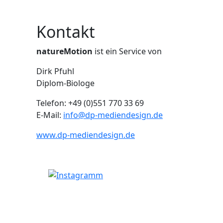
Kontakt
natureMotion
ist ein Service von
Dirk Pfuhl
Diplom-Biologe
Telefon: +49 (0)551 770 33 69
E-Mail:
info@dp-mediendesign.de
www.dp-mediendesign.de