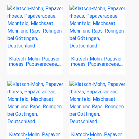
Klatsch-Mohn, Papaver
Klatsch-Mohn, Papaver
rhoeas, Papaveraceae,…
rhoeas, Papaveraceae,…
Klatsch-Mohn, Papaver
Klatsch-Mohn, Papaver