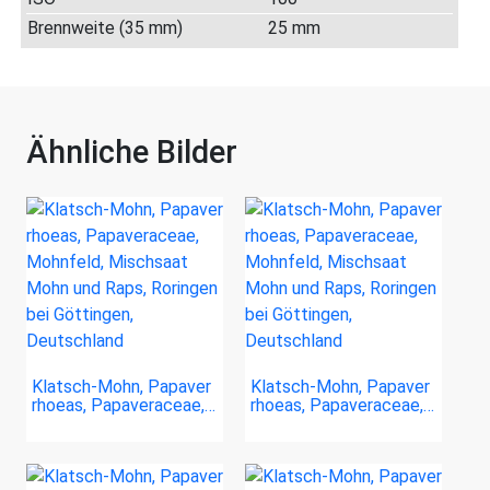
Brennweite (35 mm)
25 mm
Ähnliche Bilder
Klatsch-Mohn, Papaver
Klatsch-Mohn, Papaver
rhoeas, Papaveraceae,…
rhoeas, Papaveraceae,…