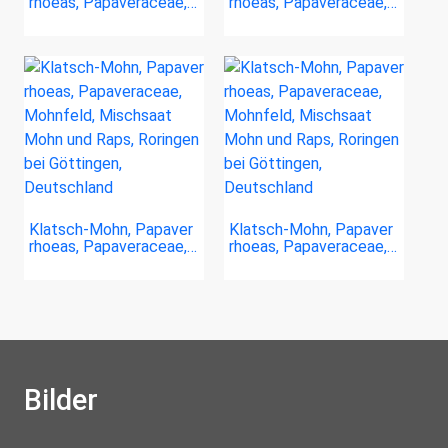
rhoeas, Papaveraceae,…
rhoeas, Papaveraceae,…
Klatsch-Mohn, Papaver
Klatsch-Mohn, Papaver
rhoeas, Papaveraceae,…
rhoeas, Papaveraceae,…
Bilder