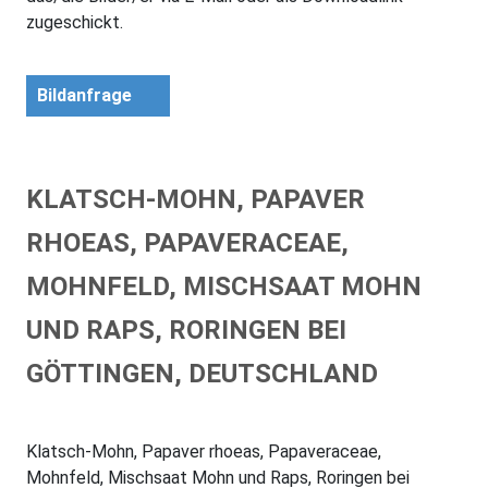
zugeschickt.
Bildanfrage
KLATSCH-MOHN, PAPAVER
RHOEAS, PAPAVERACEAE,
MOHNFELD, MISCHSAAT MOHN
UND RAPS, RORINGEN BEI
GÖTTINGEN, DEUTSCHLAND
Klatsch-Mohn, Papaver rhoeas, Papaveraceae,
Mohnfeld, Mischsaat Mohn und Raps, Roringen bei