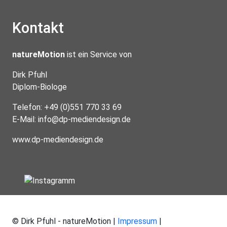
Kontakt
natureMotion
ist ein Service von
Dirk Pfuhl
Diplom-Biologe
Telefon: +49 (0)551 770 33 69
E-Mail:
info@dp-mediendesign.de
www.dp-mediendesign.de
© Dirk Pfuhl - natureMotion |
Impressum
|