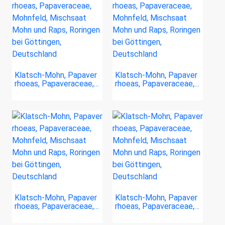
Klatsch-Mohn, Papaver
Klatsch-Mohn, Papaver
rhoeas, Papaveraceae,…
rhoeas, Papaveraceae,…
Klatsch-Mohn, Papaver
Klatsch-Mohn, Papaver
rhoeas, Papaveraceae,…
rhoeas, Papaveraceae,…