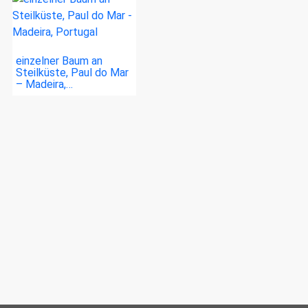
einzelner Baum an
Steilküste, Paul do Mar
– Madeira,…