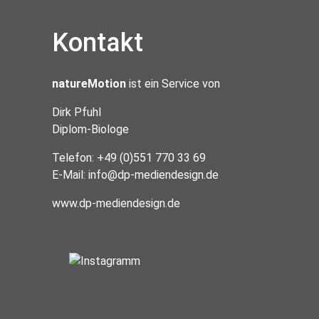
Kontakt
natureMotion
ist ein Service von
Dirk Pfuhl
Diplom-Biologe
Telefon: +49 (0)551 770 33 69
E-Mail:
info@dp-mediendesign.de
www.dp-mediendesign.de