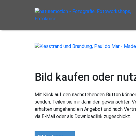
Bild kaufen oder nut
Mit Klick auf den nachstehenden Button können 
senden. Teilen sie mir darin den gewünschten 
erhalten umgehend ein Angebot und nach Vertra
via E-Mail oder als Downloadlink zugeschickt.