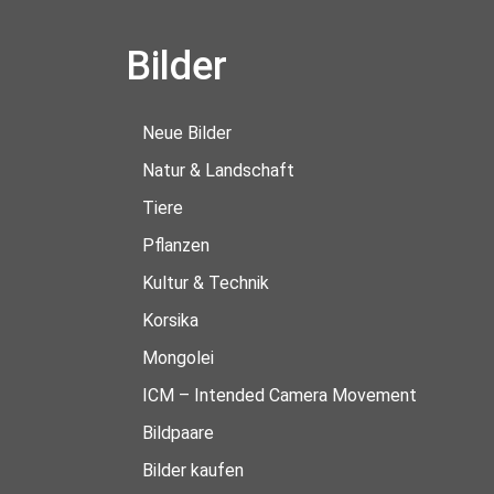
Bilder
Neue Bilder
Natur & Landschaft
Tiere
Pflanzen
Kultur & Technik
Korsika
Mongolei
ICM – Intended Camera Movement
Bildpaare
Bilder kaufen