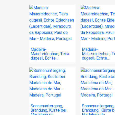
Madeira-
Madeira-
Mauereidechse, Teira
Mauereidechse, Te
dugesii, Echte…
dugesii, Echte…
Sonnenuntergang,
Sonnenuntergang,
Brandung, Küste bei
Brandung, Küste b
Madalena do…
Madalena do…