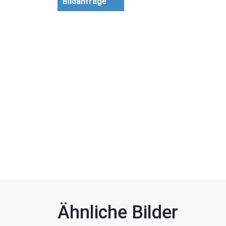
Bildanfrage
Ähnliche Bilder