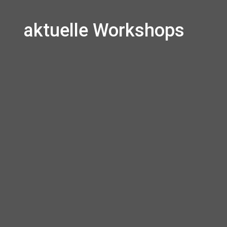
aktuelle Workshops