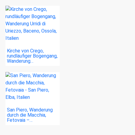
Kirche von Crego,
rundläufiger Bogengang,
Wanderung…
San Piero, Wanderung
durch die Macchia,
Fetovaia –…