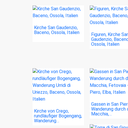
Kirche San Gaudenzio,
Baceno, Ossola, Italien
Figuren, Kirche Sa
Gaudenzio, Baceno
Ossola, Italien
Gassen in San Pier
Wanderung durch 
Kirche von Crego,
Macchia,…
rundläufiger Bogengang,
Wanderung…