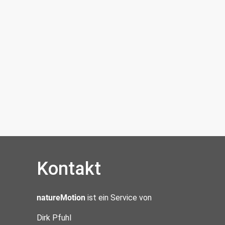
Kontakt
natureMotion
ist ein Service von
Dirk Pfuhl