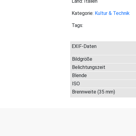
Land: Italien
Kategorie:
Kultur & Technik
Tags:
EXIF-Daten
Bildgröße
Belichtungszeit
Blende
ISO
Brennweite (35 mm)