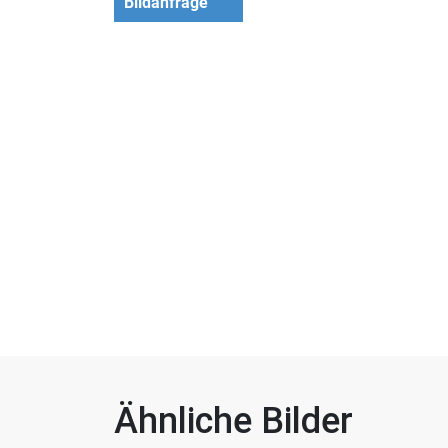
Bildanfrage
Ähnliche Bilder