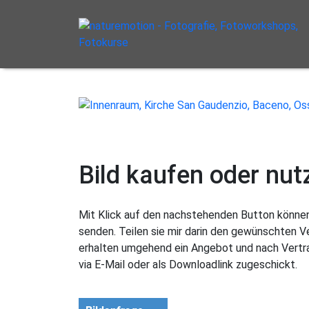
Bild kaufen oder nut
Mit Klick auf den nachstehenden Button können 
senden. Teilen sie mir darin den gewünschten 
erhalten umgehend ein Angebot und nach Vertra
via E-Mail oder als Downloadlink zugeschickt.