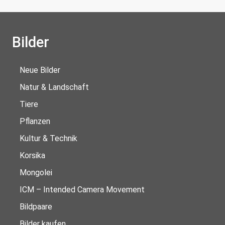
Bilder
Neue Bilder
Natur & Landschaft
Tiere
Pflanzen
Kultur & Technik
Korsika
Mongolei
ICM – Intended Camera Movement
Bildpaare
Bilder kaufen