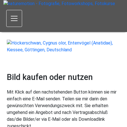
Bild kaufen oder nutzen
Mit Klick auf den nachstehenden Button können sie mir
einfach eine E-Mail senden. Teilen sie mir darin den
gewünschten Verwendungszweck mit. Sie erhalten
umgehend ein Angebot und nach Vertragsabschluß
das/die Bilder/er via E-Mail oder als Downloadlink
zugeschickt.