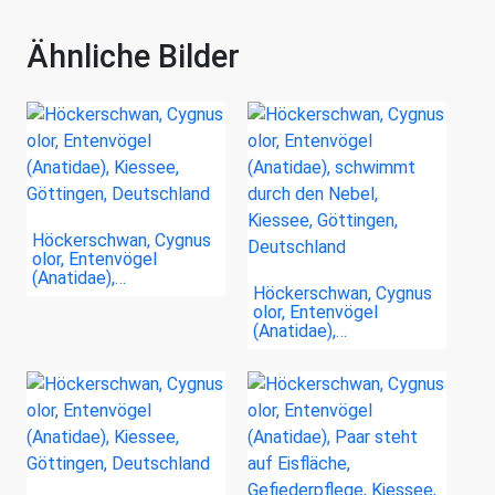
Ähnliche Bilder
Höckerschwan, Cygnus
olor, Entenvögel
(Anatidae),…
Höckerschwan, Cygnus
olor, Entenvögel
(Anatidae),…