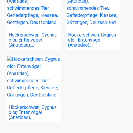
Höckerschwan, Cygnus
Höckerschwan, Cygnus
olor, Entenvögel
olor, Entenvögel
(Anatidae),…
(Anatidae),…
Höckerschwan, Cygnus
olor, Entenvögel
(Anatidae),…