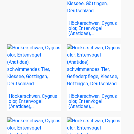
Höckerschwan, Cygnus
olor, Entenvögel
(Anatidae),…
Höckerschwan, Cygnus
Höckerschwan, Cygnus
olor, Entenvögel
olor, Entenvögel
(Anatidae),…
(Anatidae),…