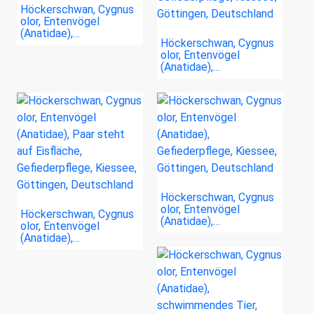
Höckerschwan, Cygnus
olor, Entenvögel
(Anatidae),…
Höckerschwan, Cygnus
olor, Entenvögel
(Anatidae),…
Höckerschwan, Cygnus
olor, Entenvögel
Höckerschwan, Cygnus
(Anatidae),…
olor, Entenvögel
(Anatidae),…