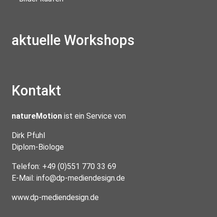
aktuelle Workshops
Kontakt
natureMotion
ist ein Service von
Dirk Pfuhl
Diplom-Biologe
Telefon: +49 (0)551 770 33 69
E-Mail:
info@dp-mediendesign.de
www.dp-mediendesign.de