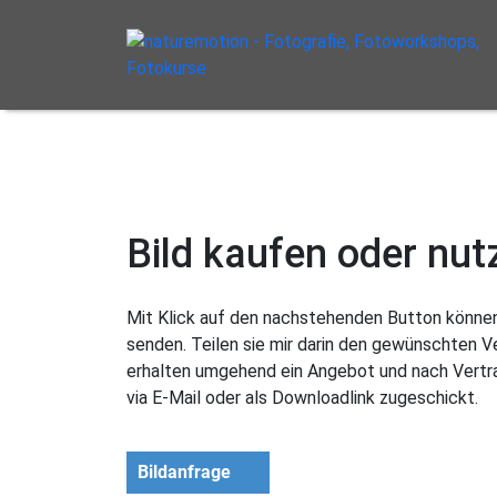
Bild kaufen oder nut
Mit Klick auf den nachstehenden Button können 
senden. Teilen sie mir darin den gewünschten 
erhalten umgehend ein Angebot und nach Vertra
via E-Mail oder als Downloadlink zugeschickt.
Bildanfrage