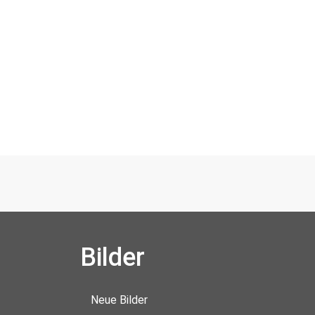
Bilder
Neue Bilder