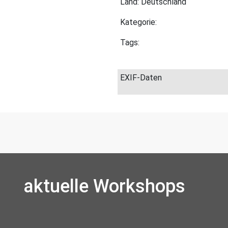
Land: Deutschland
Kategorie:
Tags:
EXIF-Daten
aktuelle Workshops