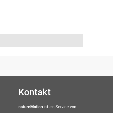
Kontakt
natureMotion
ist ein Service von