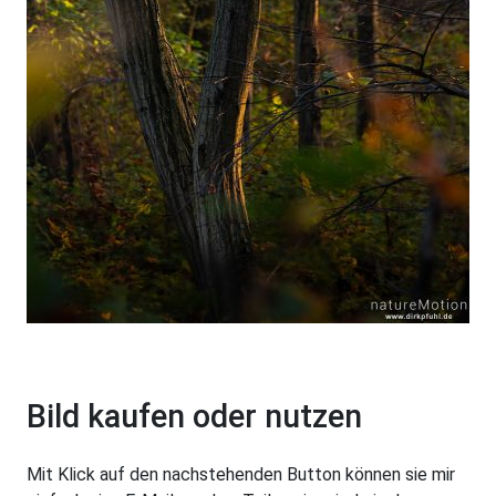
Bild kaufen oder nutzen
Mit Klick auf den nachstehenden Button können sie mir