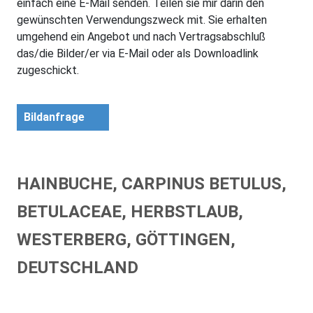
einfach eine E-Mail senden. Teilen sie mir darin den
gewünschten Verwendungszweck mit. Sie erhalten
umgehend ein Angebot und nach Vertragsabschluß
das/die Bilder/er via E-Mail oder als Downloadlink
zugeschickt.
Bildanfrage
HAINBUCHE, CARPINUS BETULUS,
BETULACEAE, HERBSTLAUB,
WESTERBERG, GÖTTINGEN,
DEUTSCHLAND