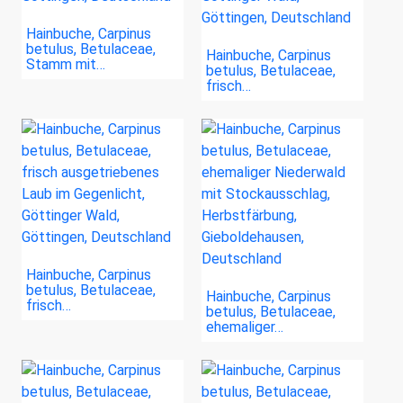
Hainbuche, Carpinus
betulus, Betulaceae,
Hainbuche, Carpinus
Stamm mit…
betulus, Betulaceae,
frisch…
Hainbuche, Carpinus
betulus, Betulaceae,
Hainbuche, Carpinus
frisch…
betulus, Betulaceae,
ehemaliger…