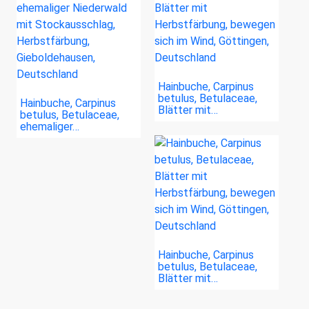
Hainbuche, Carpinus
betulus, Betulaceae,
Hainbuche, Carpinus
Blätter mit…
betulus, Betulaceae,
ehemaliger…
Hainbuche, Carpinus
betulus, Betulaceae,
Blätter mit…