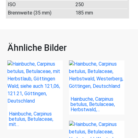
ISO
250
Brennweite (35 mm)
185 mm
Ähnliche Bilder
Hainbuche, Carpinus
betulus, Betulaceae,
Herbstwald,…
Hainbuche, Carpinus
betulus, Betulaceae,
mit…