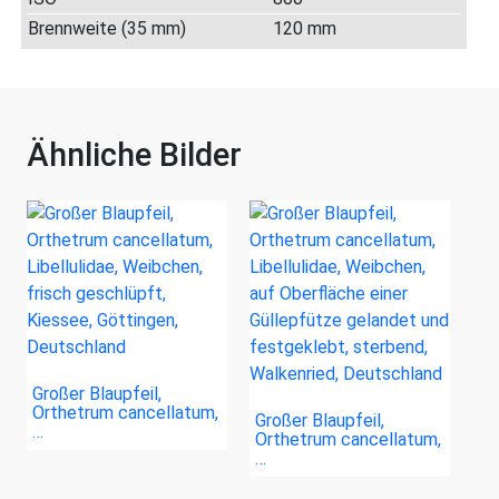
Brennweite (35 mm)
120 mm
Ähnliche Bilder
Großer Blaupfeil,
Orthetrum cancellatum,
Großer Blaupfeil,
…
Orthetrum cancellatum,
…