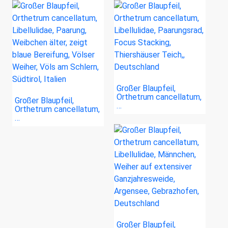
Großer Blaupfeil,
Orthetrum cancellatum,
Großer Blaupfeil,
…
Orthetrum cancellatum,
…
Großer Blaupfeil,