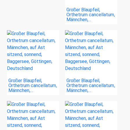
Großer Blaupfeil,
Orthetrum cancellatum,
Männchen,…
Großer Blaupfeil,
Großer Blaupfeil,
Orthetrum cancellatum,
Orthetrum cancellatum,
Männchen,…
Männchen,…