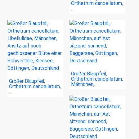
Orthetrum cancellatum,
…
Großer Blaupfeil,
Orthetrum cancellatum,
Großer Blaupfeil,
Männchen,…
Orthetrum cancellatum,
…