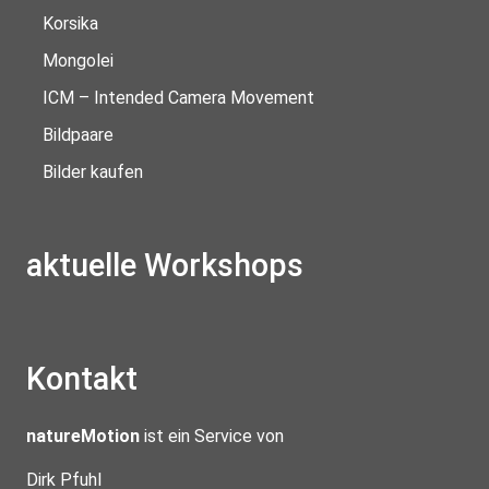
Korsika
Mongolei
ICM – Intended Camera Movement
Bildpaare
Bilder kaufen
aktuelle Workshops
Kontakt
natureMotion
ist ein Service von
Dirk Pfuhl