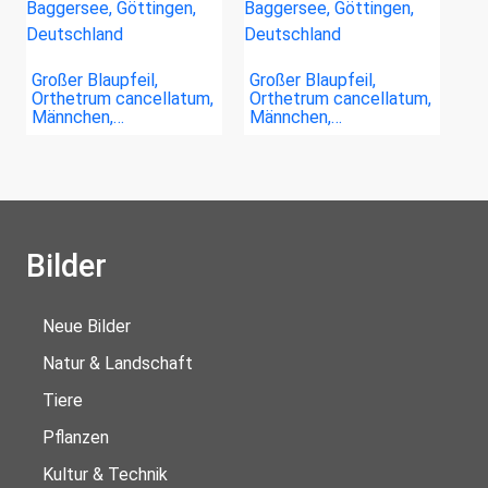
Großer Blaupfeil,
Großer Blaupfeil,
Orthetrum cancellatum,
Orthetrum cancellatum,
Männchen,…
Männchen,…
Bilder
Neue Bilder
Natur & Landschaft
Tiere
Pflanzen
Kultur & Technik