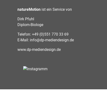
natureMotion
ist ein Service von
Dirk Pfuhl
Diplom-Biologe
Telefon: +49 (0)551 770 33 69
E-Mail:
info@dp-mediendesign.de
www.dp-mediendesign.de