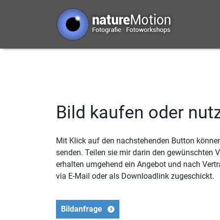
Bild kaufen oder nut
Mit Klick auf den nachstehenden Button können 
senden. Teilen sie mir darin den gewünschten
erhalten umgehend ein Angebot und nach Vertr
via E-Mail oder als Downloadlink zugeschickt.
Bildanfrage