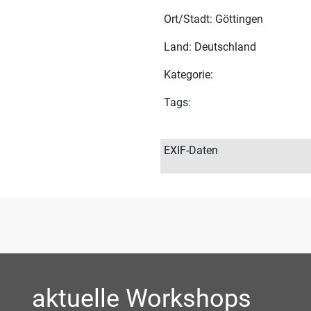
Ort/Stadt: Göttingen
Land: Deutschland
Kategorie:
Tags:
EXIF-Daten
aktuelle Workshops