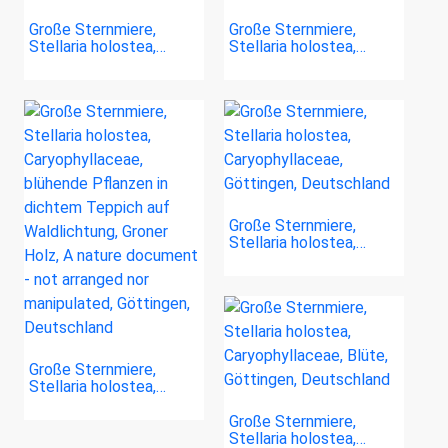
Große Sternmiere,
Große Sternmiere,
Stellaria holostea,…
Stellaria holostea,…
Große Sternmiere,
Stellaria holostea,…
Große Sternmiere,
Stellaria holostea,…
Große Sternmiere,
Stellaria holostea,…