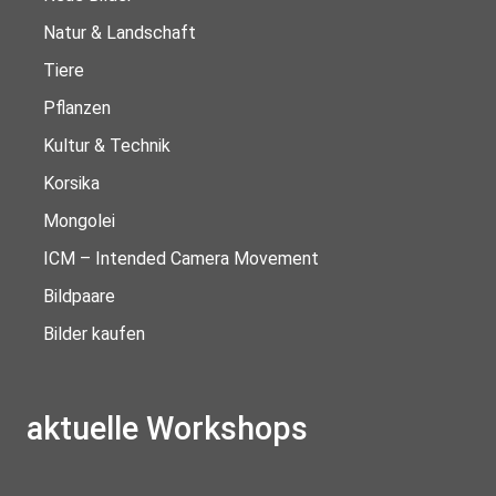
Natur & Landschaft
Tiere
Pflanzen
Kultur & Technik
Korsika
Mongolei
ICM – Intended Camera Movement
Bildpaare
Bilder kaufen
aktuelle Workshops