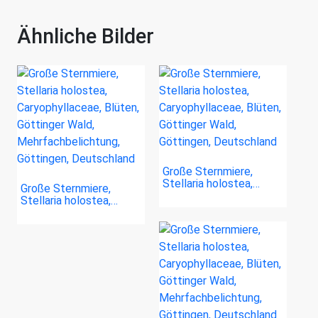
Ähnliche Bilder
Große Sternmiere,
Stellaria holostea,…
Große Sternmiere,
Stellaria holostea,…