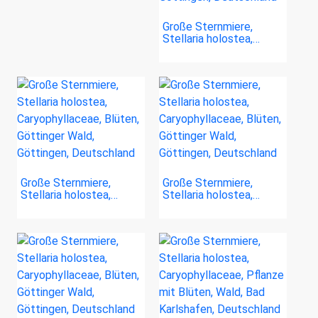
Große Sternmiere,
Stellaria holostea,…
Große Sternmiere,
Große Sternmiere,
Stellaria holostea,…
Stellaria holostea,…