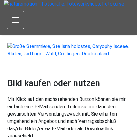
Bild kaufen oder nutzen
Mit Klick auf den nachstehenden Button können sie mir
einfach eine E-Mail senden. Teilen sie mir darin den
gewünschten Verwendungszweck mit. Sie erhalten
umgehend ein Angebot und nach Vertragsabschluß
das/die Bilder/er via E-Mail oder als Downloadlink
zugeschickt.