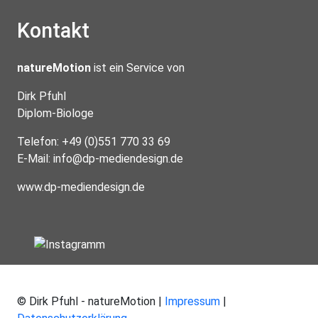
Kontakt
natureMotion
ist ein Service von
Dirk Pfuhl
Diplom-Biologe
Telefon: +49 (0)551 770 33 69
E-Mail:
info@dp-mediendesign.de
www.dp-mediendesign.de
© Dirk Pfuhl - natureMotion |
Impressum
|