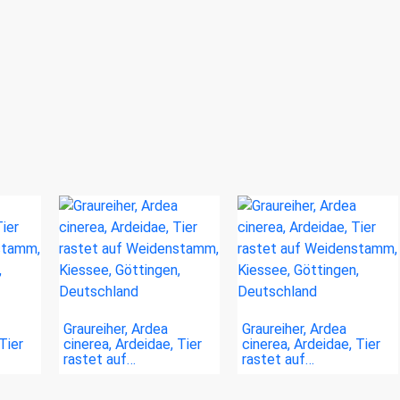
Graureiher, Ardea
Graureiher, Ardea
Tier
cinerea, Ardeidae, Tier
cinerea, Ardeidae, Tier
rastet auf…
rastet auf…