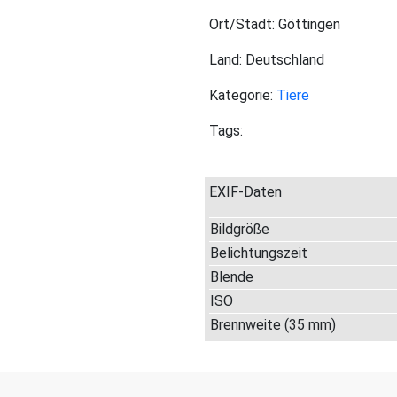
Ort/Stadt: Göttingen
Land: Deutschland
Kategorie:
Tiere
Tags:
EXIF-Daten
Bildgröße
Belichtungszeit
Blende
ISO
Brennweite (35 mm)