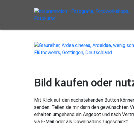
Bild kaufen oder nut
Mit Klick auf den nachstehenden Button können 
senden. Teilen sie mir darin den gewünschten 
erhalten umgehend ein Angebot und nach Vertra
via E-Mail oder als Downloadlink zugeschickt.