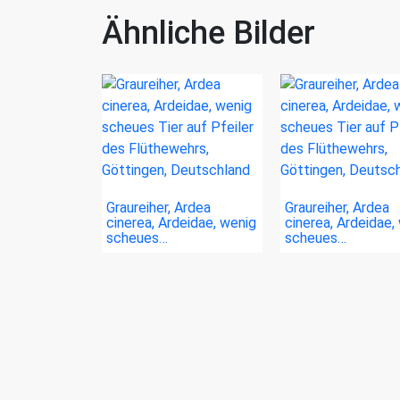
Ähnliche Bilder
Graureiher, Ardea
Graureiher, Ardea
cinerea, Ardeidae, wenig
cinerea, Ardeidae,
scheues…
scheues…