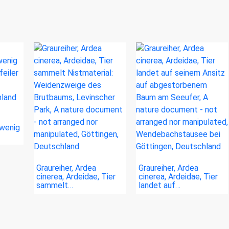
 wenig
Graureiher, Ardea
Graureiher, Ardea
cinerea, Ardeidae, Tier
cinerea, Ardeidae, Tier
sammelt…
landet auf…