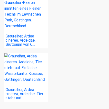
Graureiher, Ardea
cinerea, Ardeidae,
Brutbaum von 6…
Graureiher, Ardea
cinerea, Ardeidae, Tier
steht auf…