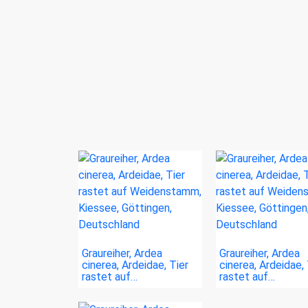
Graureiher, Ardea
Graureiher, Ardea
cinerea, Ardeidae, Tier
cinerea, Ardeidae, 
rastet auf…
rastet auf…