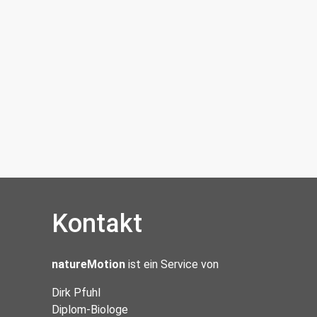
Kontakt
natureMotion
ist ein Service von
Dirk Pfuhl
Diplom-Biologe