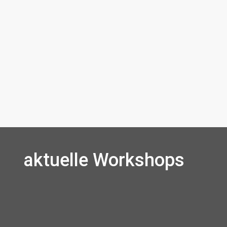
aktuelle Workshops