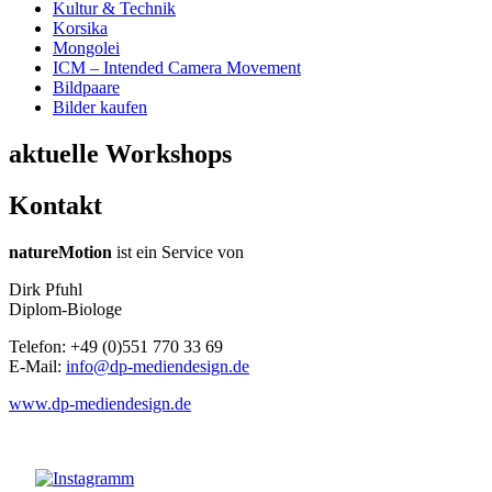
Kultur & Technik
Korsika
Mongolei
ICM – Intended Camera Movement
Bildpaare
Bilder kaufen
aktuelle Workshops
Kontakt
natureMotion
ist ein Service von
Dirk Pfuhl
Diplom-Biologe
Telefon: +49 (0)551 770 33 69
E-Mail:
info@dp-mediendesign.de
www.dp-mediendesign.de