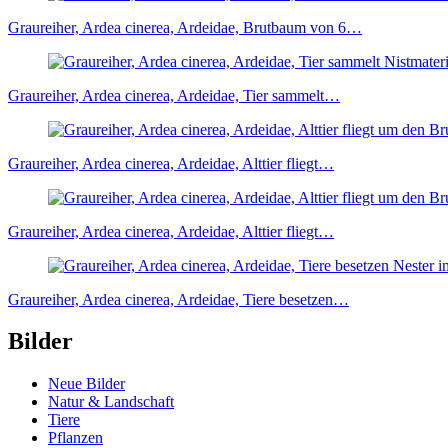
Graureiher, Ardea cinerea, Ardeidae, Brutbaum von 6…
Graureiher, Ardea cinerea, Ardeidae, Tier sammelt…
Graureiher, Ardea cinerea, Ardeidae, Alttier fliegt…
Graureiher, Ardea cinerea, Ardeidae, Alttier fliegt…
Graureiher, Ardea cinerea, Ardeidae, Tiere besetzen…
Bilder
Neue Bilder
Natur & Landschaft
Tiere
Pflanzen