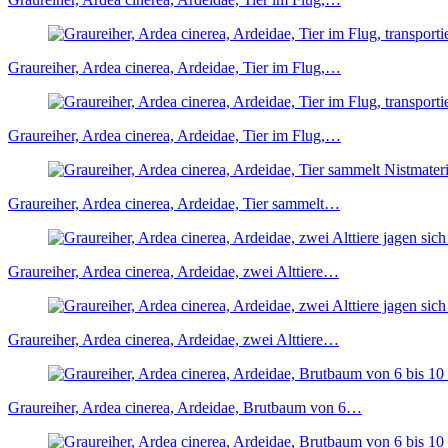
Graureiher, Ardea cinerea, Ardeidae, Tier im Flug,…
Graureiher, Ardea cinerea, Ardeidae, Tier im Flug,…
Graureiher, Ardea cinerea, Ardeidae, Tier sammelt…
Graureiher, Ardea cinerea, Ardeidae, zwei Alttiere…
Graureiher, Ardea cinerea, Ardeidae, zwei Alttiere…
Graureiher, Ardea cinerea, Ardeidae, Brutbaum von 6…