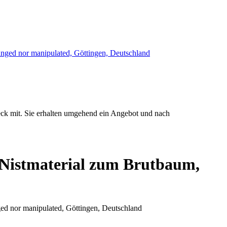
eck mit. Sie erhalten umgehend ein Angebot und nach
t Nistmaterial zum Brutbaum,
nged nor manipulated, Göttingen, Deutschland