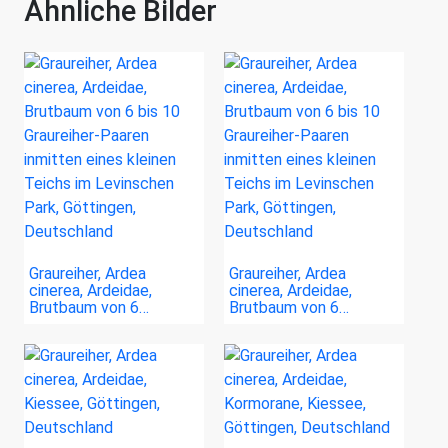
Ähnliche Bilder
Graureiher, Ardea
Graureiher, Ardea
cinerea, Ardeidae,
cinerea, Ardeidae,
Brutbaum von 6…
Brutbaum von 6…