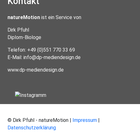
Kontakt
natureMotion
ist ein Service von
Dirk Pfuhl
Diplom-Biologe
Telefon: +49 (0)551 770 33 69
E-Mail:
info@dp-mediendesign.de
www.dp-mediendesign.de
© Dirk Pfuhl - natureMotion |
Impressum
|
Datenschutzerklärung