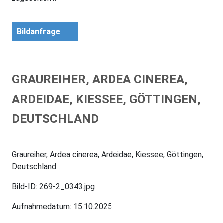
Bildanfrage
GRAUREIHER, ARDEA CINEREA,
ARDEIDAE, KIESSEE, GÖTTINGEN,
DEUTSCHLAND
Graureiher, Ardea cinerea, Ardeidae, Kiessee, Göttingen,
Deutschland
Bild-ID: 269-2_0343.jpg
Aufnahmedatum: 15.10.2025