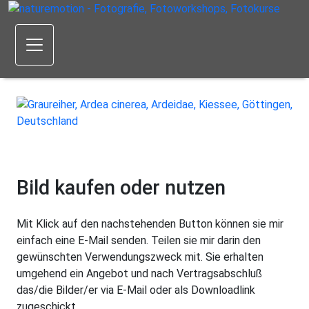
Bild kaufen oder nutzen
Mit Klick auf den nachstehenden Button können sie mir
einfach eine E-Mail senden. Teilen sie mir darin den
gewünschten Verwendungszweck mit. Sie erhalten
umgehend ein Angebot und nach Vertragsabschluß
das/die Bilder/er via E-Mail oder als Downloadlink
zugeschickt.