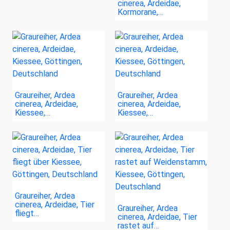
cinerea, Ardeidae,
Kormorane,…
Graureiher, Ardea
Graureiher, Ardea
cinerea, Ardeidae,
cinerea, Ardeidae,
Kiessee,…
Kiessee,…
Graureiher, Ardea
cinerea, Ardeidae, Tier
Graureiher, Ardea
fliegt…
cinerea, Ardeidae, Tier
rastet auf…