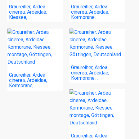
Graureiher, Ardea
Graureiher, Ardea
cinerea, Ardeidae,
cinerea, Ardeidae,
Kiessee,…
Kormorane,…
Graureiher, Ardea
cinerea, Ardeidae,
Graureiher, Ardea
Kormorane,…
cinerea, Ardeidae,
Kormorane,…
Graureiher, Ardea