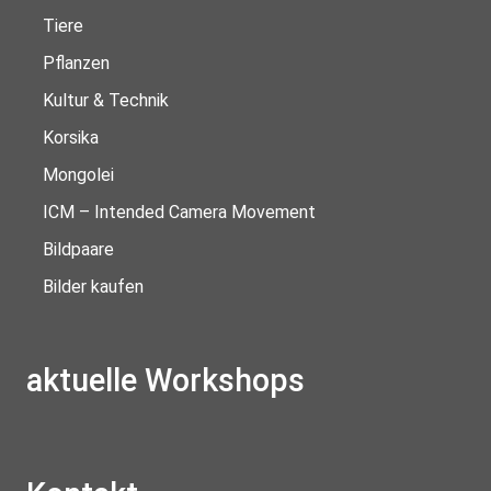
Tiere
Pflanzen
Kultur & Technik
Korsika
Mongolei
ICM – Intended Camera Movement
Bildpaare
Bilder kaufen
aktuelle Workshops