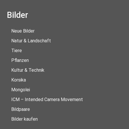
Bilder
Neue Bilder
Natur & Landschaft
Tiere
Pflanzen
Kultur & Technik
Korsika
Mongolei
ICM – Intended Camera Movement
Bildpaare
Bilder kaufen