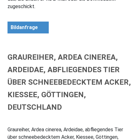
zugeschickt.
Bildanfrage
GRAUREIHER, ARDEA CINEREA,
ARDEIDAE, ABFLIEGENDES TIER
ÜBER SCHNEEBEDECKTEM ACKER,
KIESSEE, GÖTTINGEN,
DEUTSCHLAND
Graureiher, Ardea cinerea, Ardeidae, abfliegendes Tier
über schneebedecktem Acker, Kiessee, Göttingen,