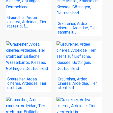
Graureiher, Ardea
cinerea, Ardeidae, Tier
Graureiher, Ardea
rastet auf…
cinerea, Ardeidae, Tier
sammelt…
Graureiher, Ardea
Graureiher, Ardea
cinerea, Ardeidae, Tier
cinerea, Ardeidae, Tier
steht auf…
steht auf…