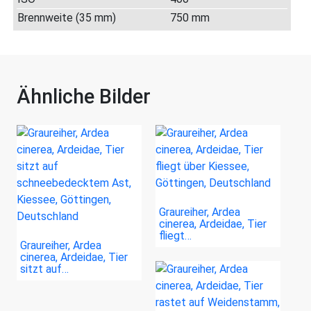
Brennweite (35 mm)
750 mm
Ähnliche Bilder
Graureiher, Ardea
cinerea, Ardeidae, Tier
fliegt…
Graureiher, Ardea
cinerea, Ardeidae, Tier
sitzt auf…