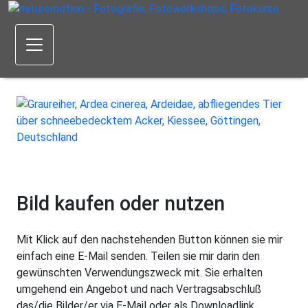
Bild kaufen oder nutzen
Mit Klick auf den nachstehenden Button können sie mir
einfach eine E-Mail senden. Teilen sie mir darin den
gewünschten Verwendungszweck mit. Sie erhalten
umgehend ein Angebot und nach Vertragsabschluß
das/die Bilder/er via E-Mail oder als Downloadlink