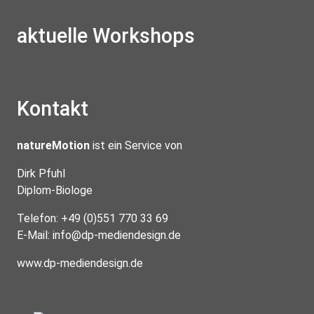
aktuelle Workshops
Kontakt
natureMotion
ist ein Service von
Dirk Pfuhl
Diplom-Biologe
Telefon: +49 (0)551 770 33 69
E-Mail:
info@dp-mediendesign.de
www.dp-mediendesign.de