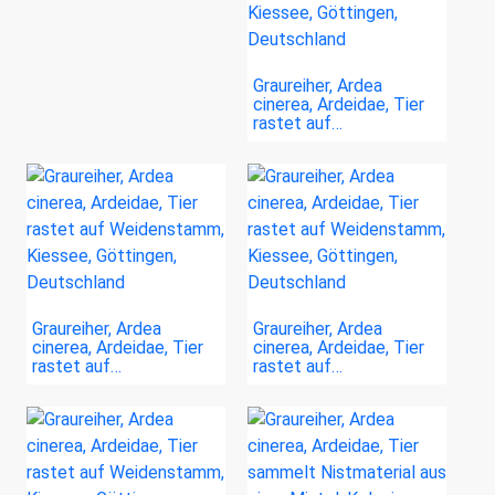
Graureiher, Ardea
cinerea, Ardeidae, Tier
rastet auf…
Graureiher, Ardea
Graureiher, Ardea
cinerea, Ardeidae, Tier
cinerea, Ardeidae, Tier
rastet auf…
rastet auf…