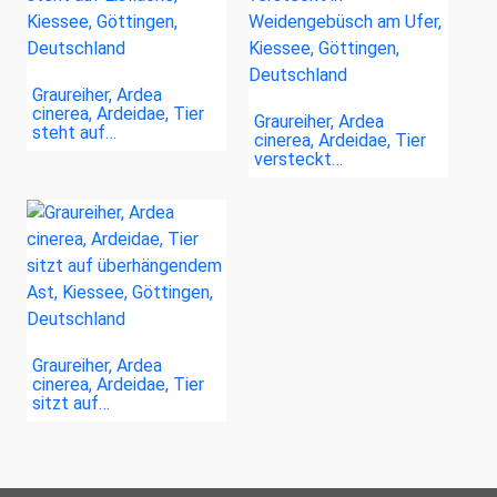
Graureiher, Ardea
cinerea, Ardeidae, Tier
Graureiher, Ardea
steht auf…
cinerea, Ardeidae, Tier
versteckt…
Graureiher, Ardea
cinerea, Ardeidae, Tier
sitzt auf…