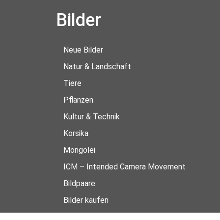
Bilder
Neue Bilder
Natur & Landschaft
Tiere
Pflanzen
Kultur & Technik
Korsika
Mongolei
ICM – Intended Camera Movement
Bildpaare
Bilder kaufen