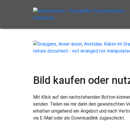
Bild kaufen oder nut
Mit Klick auf den nachstehenden Button können 
senden. Teilen sie mir darin den gewünschten 
erhalten umgehend ein Angebot und nach Vertra
via E-Mail oder als Downloadlink zugeschickt.