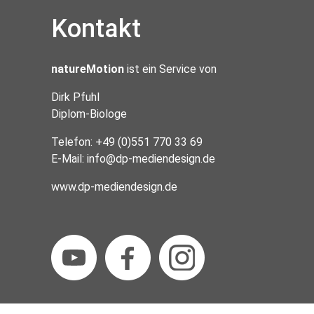
Kontakt
natureMotion
ist ein Service von
Dirk Pfuhl
Diplom-Biologe
Telefon: +49 (0)551 770 33 69
E-Mail:
info@dp-mediendesign.de
www.dp-mediendesign.de