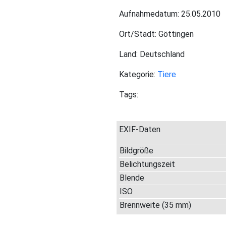
Aufnahmedatum: 25.05.2010
Ort/Stadt: Göttingen
Land: Deutschland
Kategorie:
Tiere
Tags:
EXIF-Daten
Bildgröße
Belichtungszeit
Blende
ISO
Brennweite (35 mm)