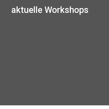
aktuelle Workshops