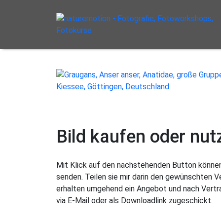
Bild kaufen oder nut
Mit Klick auf den nachstehenden Button können 
senden. Teilen sie mir darin den gewünschten 
erhalten umgehend ein Angebot und nach Vertra
via E-Mail oder als Downloadlink zugeschickt.