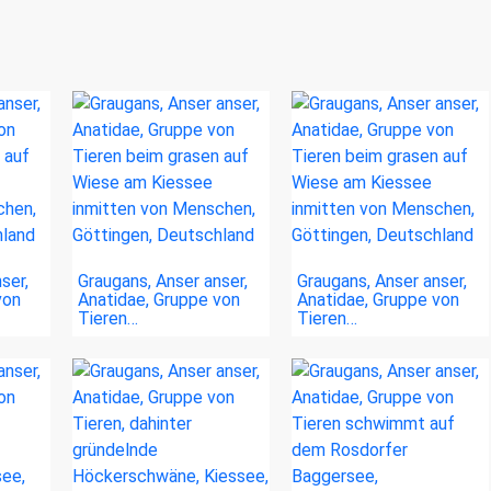
ser,
Graugans, Anser anser,
Graugans, Anser anser,
von
Anatidae, Gruppe von
Anatidae, Gruppe von
Tieren…
Tieren…