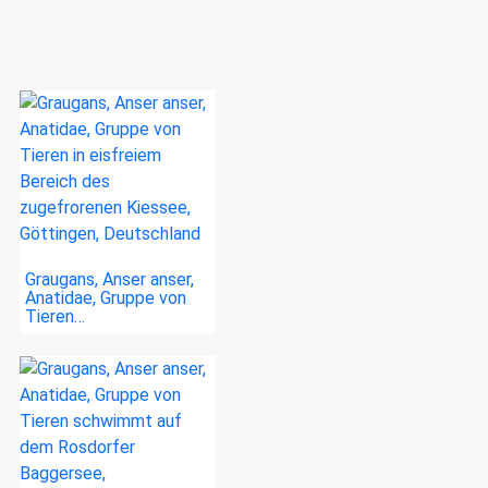
Graugans, Anser anser,
Anatidae, Gruppe von
Tieren…