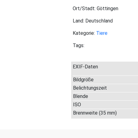
Ort/Stadt: Göttingen
Land: Deutschland
Kategorie:
Tiere
Tags:
EXIF-Daten
Bildgröße
Belichtungszeit
Blende
ISO
Brennweite (35 mm)