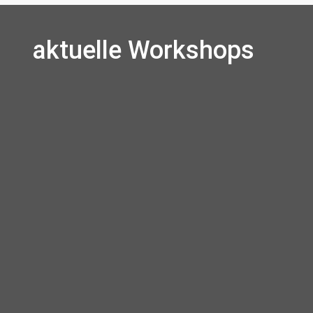
aktuelle Workshops