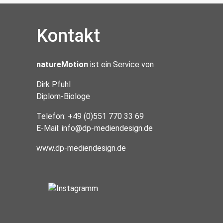
Kontakt
natureMotion
ist ein Service von
Dirk Pfuhl
Diplom-Biologe
Telefon: +49 (0)551 770 33 69
E-Mail:
info@dp-mediendesign.de
www.dp-mediendesign.de