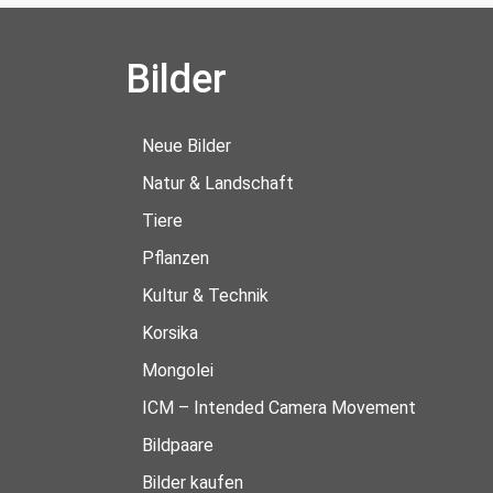
Bilder
Neue Bilder
Natur & Landschaft
Tiere
Pflanzen
Kultur & Technik
Korsika
Mongolei
ICM – Intended Camera Movement
Bildpaare
Bilder kaufen