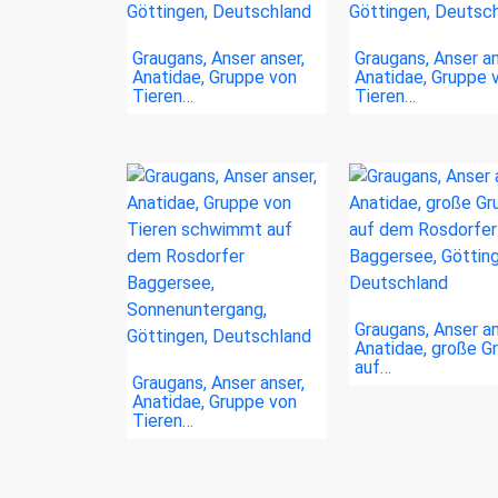
Graugans, Anser anser,
Graugans, Anser an
Anatidae, Gruppe von
Anatidae, Gruppe 
Tieren…
Tieren…
Graugans, Anser an
Anatidae, große G
auf…
Graugans, Anser anser,
Anatidae, Gruppe von
Tieren…