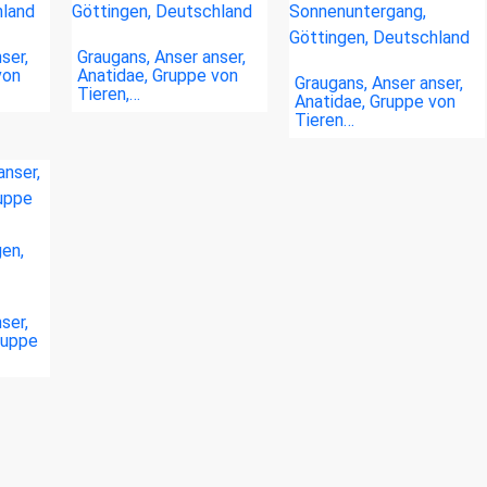
ser,
Graugans, Anser anser,
von
Anatidae, Gruppe von
Graugans, Anser anser,
Tieren,…
Anatidae, Gruppe von
Tieren…
ser,
ruppe