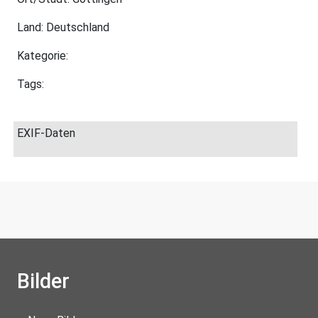
Land: Deutschland
Kategorie:
Tags:
EXIF-Daten
Bilder