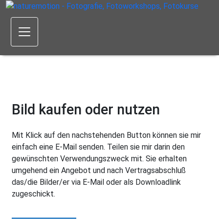
Bild kaufen oder nutzen
Mit Klick auf den nachstehenden Button können sie mir
einfach eine E-Mail senden. Teilen sie mir darin den
gewünschten Verwendungszweck mit. Sie erhalten
umgehend ein Angebot und nach Vertragsabschluß
das/die Bilder/er via E-Mail oder als Downloadlink
zugeschickt.