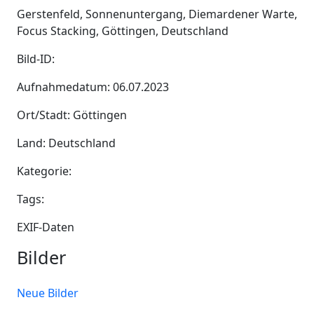
Gerstenfeld, Sonnenuntergang, Diemardener Warte,
Focus Stacking, Göttingen, Deutschland
Bild-ID:
Aufnahmedatum: 06.07.2023
Ort/Stadt: Göttingen
Land: Deutschland
Kategorie:
Tags:
EXIF-Daten
Bilder
Neue Bilder