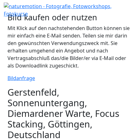
Bild kaufen oder nutzen
Mit Klick auf den nachstehenden Button können sie
mir einfach eine E-Mail senden. Teilen sie mir darin
den gewünschten Verwendungszweck mit. Sie
erhalten umgehend ein Angebot und nach
Vertragsabschluß das/die Bilder/er via E-Mail oder
als Downloadlink zugeschickt.
Bildanfrage
Gerstenfeld,
Sonnenuntergang,
Diemardener Warte, Focus
Stacking, Göttingen,
Deutschland