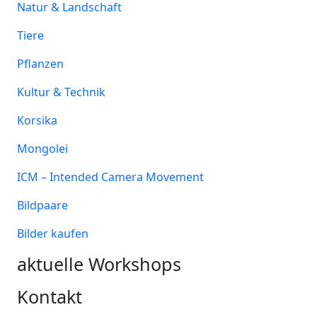
Natur & Landschaft
Tiere
Pflanzen
Kultur & Technik
Korsika
Mongolei
ICM – Intended Camera Movement
Bildpaare
Bilder kaufen
aktuelle Workshops
Kontakt