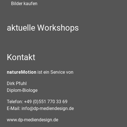
Bilder kaufen
aktuelle Workshops
Kontakt
natureMotion
ist ein Service von
Dirk Pfuhl
Diplom-Biologe
Telefon: +49 (0)551 770 33 69
E-Mail:
info@dp-mediendesign.de
www.dp-mediendesign.de