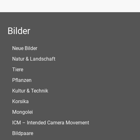
Bilder
Neue Bilder
Natur & Landschaft
Tiere
Pflanzen
Kultur & Technik
Korsika
Mongolei
ICM – Intended Camera Movement
Bildpaare