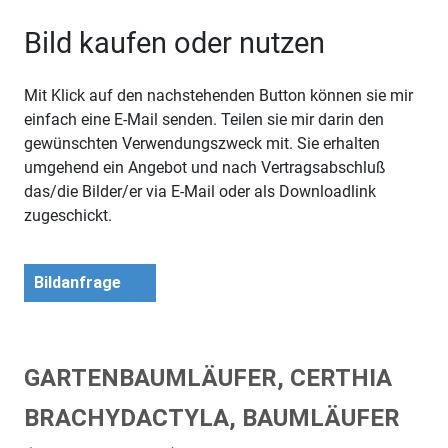
Bild kaufen oder nutzen
Mit Klick auf den nachstehenden Button können sie mir
einfach eine E-Mail senden. Teilen sie mir darin den
gewünschten Verwendungszweck mit. Sie erhalten
umgehend ein Angebot und nach Vertragsabschluß
das/die Bilder/er via E-Mail oder als Downloadlink
zugeschickt.
Bildanfrage
GARTENBAUMLÄUFER, CERTHIA
BRACHYDACTYLA, BAUMLÄUFER