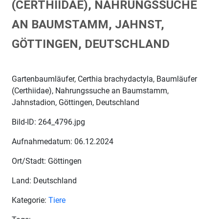
(CERTHIIDAE), NAHRUNGSSUCHE
AN BAUMSTAMM, JAHNST,
GÖTTINGEN, DEUTSCHLAND
Gartenbaumläufer, Certhia brachydactyla, Baumläufer
(Certhiidae), Nahrungssuche an Baumstamm,
Jahnstadion, Göttingen, Deutschland
Bild-ID: 264_4796.jpg
Aufnahmedatum: 06.12.2024
Ort/Stadt: Göttingen
Land: Deutschland
Kategorie:
Tiere