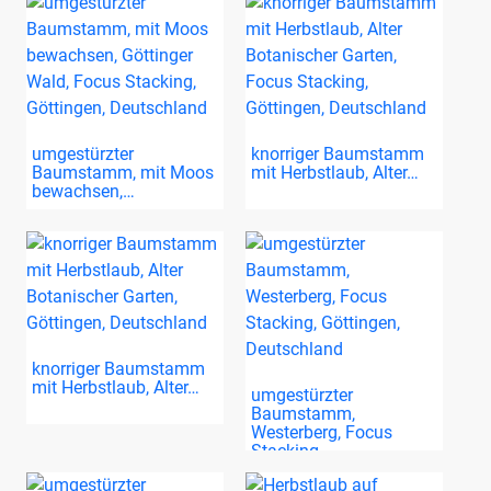
umgestürzter
knorriger Baumstamm
Baumstamm, mit Moos
mit Herbstlaub, Alter…
bewachsen,…
knorriger Baumstamm
mit Herbstlaub, Alter…
umgestürzter
Baumstamm,
Westerberg, Focus
Stacking,…