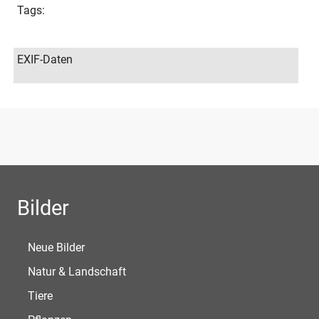
Tags:
EXIF-Daten
Bilder
Neue Bilder
Natur & Landschaft
Tiere