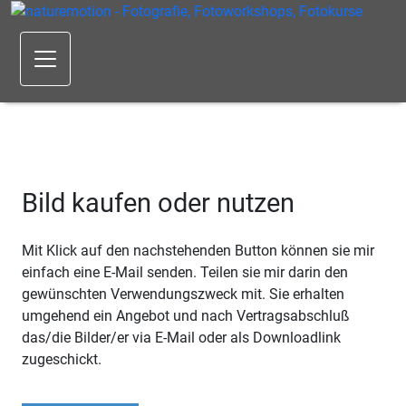
Bild kaufen oder nutzen
Mit Klick auf den nachstehenden Button können sie mir
einfach eine E-Mail senden. Teilen sie mir darin den
gewünschten Verwendungszweck mit. Sie erhalten
umgehend ein Angebot und nach Vertragsabschluß
das/die Bilder/er via E-Mail oder als Downloadlink
zugeschickt.