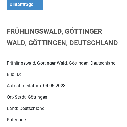
Bildanfrage
FRÜHLINGSWALD, GÖTTINGER
WALD, GÖTTINGEN, DEUTSCHLAND
Frühlingswald, Göttinger Wald, Göttingen, Deutschland
Bild-ID:
Aufnahmedatum: 04.05.2023
Ort/Stadt: Göttingen
Land: Deutschland
Kategorie: