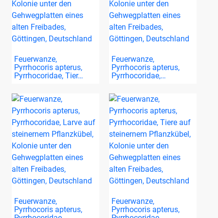
Feuerwanze,
Feuerwanze,
Pyrrhocoris apterus,
Pyrrhocoris apterus,
Pyrrhocoridae, Tier…
Pyrrhocoridae,…
Feuerwanze,
Feuerwanze,
Pyrrhocoris apterus,
Pyrrhocoris apterus,
Pyrrhocoridae,…
Pyrrhocoridae,…