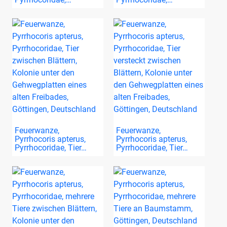
Feuerwanze,
Feuerwanze,
Pyrrhocoris apterus,
Pyrrhocoris apterus,
Pyrrhocoridae, Tier…
Pyrrhocoridae, Tier…