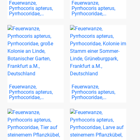
Feuerwanze,
Feuerwanze,
Pyrrhocoris apterus,
Pyrrhocoris apterus,
Pyrrhocoridae,…
Pyrrhocoridae,…
Feuerwanze,
Feuerwanze,
Pyrrhocoris apterus,
Pyrrhocoris apterus,
Pyrrhocoridae,…
Pyrrhocoridae,…