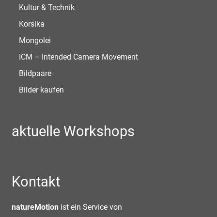
Kultur & Technik
Korsika
Mongolei
ICM – Intended Camera Movement
Bildpaare
Bilder kaufen
aktuelle Workshops
Kontakt
natureMotion
ist ein Service von