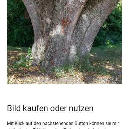
Bild kaufen oder nutzen
Mit Klick auf den nachstehenden Button können sie mir