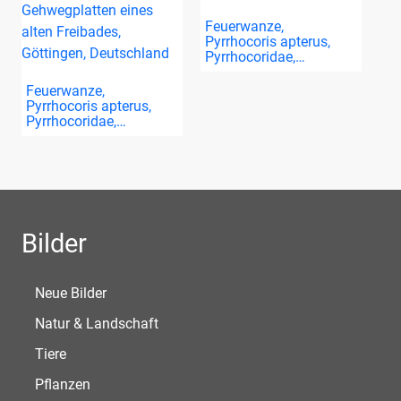
Feuerwanze,
Pyrrhocoris apterus,
Pyrrhocoridae,…
Feuerwanze,
Pyrrhocoris apterus,
Pyrrhocoridae,…
Bilder
Neue Bilder
Natur & Landschaft
Tiere
Pflanzen