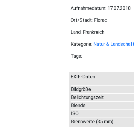
Aufnahmedatum: 17.07.2018
Ort/Stadt: Florac
Land: Frankreich
Kategorie:
Natur & Landschaf
Tags:
EXIF-Daten
Bildgröße
Belichtungszeit
Blende
ISO
Brennweite (35 mm)