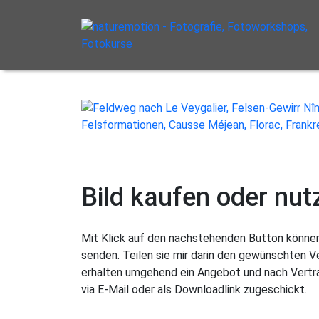
Bild kaufen oder nut
Mit Klick auf den nachstehenden Button können 
senden. Teilen sie mir darin den gewünschten 
erhalten umgehend ein Angebot und nach Vertra
via E-Mail oder als Downloadlink zugeschickt.