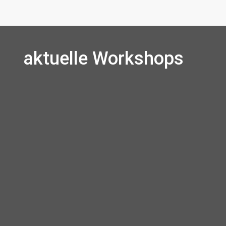
aktuelle Workshops