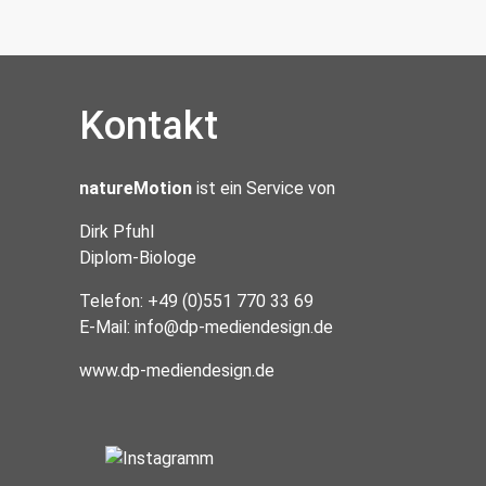
Kontakt
natureMotion
ist ein Service von
Dirk Pfuhl
Diplom-Biologe
Telefon: +49 (0)551 770 33 69
E-Mail:
info@dp-mediendesign.de
www.dp-mediendesign.de