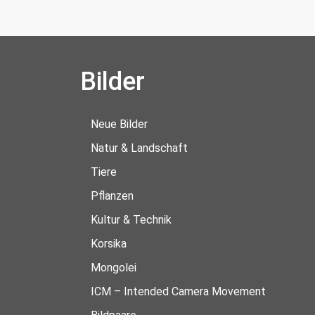
Bilder
Neue Bilder
Natur & Landschaft
Tiere
Pflanzen
Kultur & Technik
Korsika
Mongolei
ICM – Intended Camera Movement