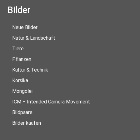
Bilder
Neue Bilder
Natur & Landschaft
Tiere
Pflanzen
Kultur & Technik
Korsika
Mongolei
ICM – Intended Camera Movement
Bildpaare
Bilder kaufen