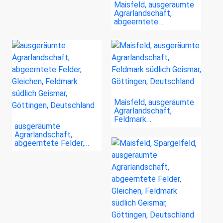
Maisfeld, ausgeräumte
Agrarlandschaft,
abgeerntete…
Maisfeld, ausgeräumte
Agrarlandschaft,
Feldmark…
ausgeräumte
Agrarlandschaft,
abgeerntete Felder,…