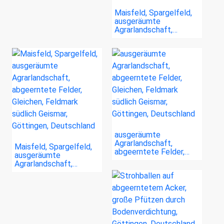
Maisfeld, Spargelfeld,
ausgeräumte
Agrarlandschaft,…
ausgeräumte
Agrarlandschaft,
Maisfeld, Spargelfeld,
abgeerntete Felder,…
ausgeräumte
Agrarlandschaft,…