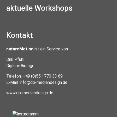
aktuelle Workshops
Kontakt
natureMotion
ist ein Service von
Dirk Pfuhl
Diplom-Biologe
Telefon: +49 (0)551 770 33 69
E-Mail:
info@dp-mediendesign.de
www.dp-mediendesign.de