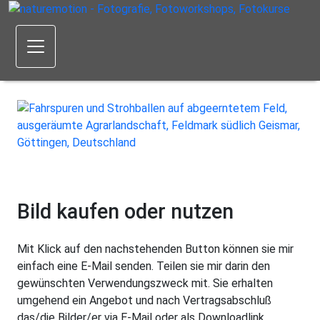
Bild kaufen oder nutzen
Mit Klick auf den nachstehenden Button können sie mir
einfach eine E-Mail senden. Teilen sie mir darin den
gewünschten Verwendungszweck mit. Sie erhalten
umgehend ein Angebot und nach Vertragsabschluß
das/die Bilder/er via E-Mail oder als Downloadlink