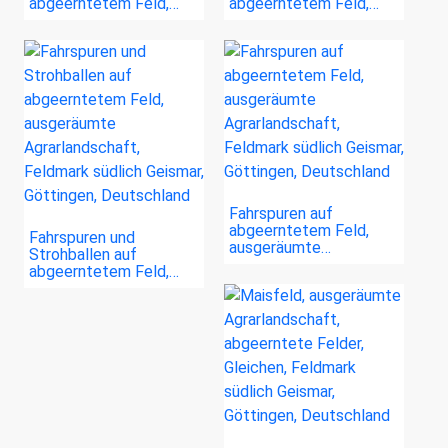
abgeerntetem Feld,…
abgeerntetem Feld,…
Fahrspuren auf
abgeerntetem Feld,
Fahrspuren und
ausgeräumte…
Strohballen auf
abgeerntetem Feld,…