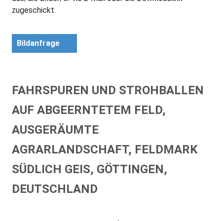
zugeschickt.
Bildanfrage
FAHRSPUREN UND STROHBALLEN
AUF ABGEERNTETEM FELD,
AUSGERÄUMTE
AGRARLANDSCHAFT, FELDMARK
SÜDLICH GEIS, GÖTTINGEN,
DEUTSCHLAND