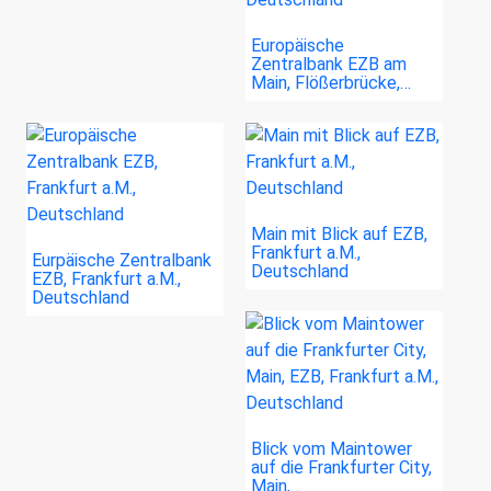
Europäische
Zentralbank EZB am
Main, Flößerbrücke,…
Main mit Blick auf EZB,
Frankfurt a.M.,
Eurpäische Zentralbank
Deutschland
EZB, Frankfurt a.M.,
Deutschland
Blick vom Maintower
auf die Frankfurter City,
Main,…