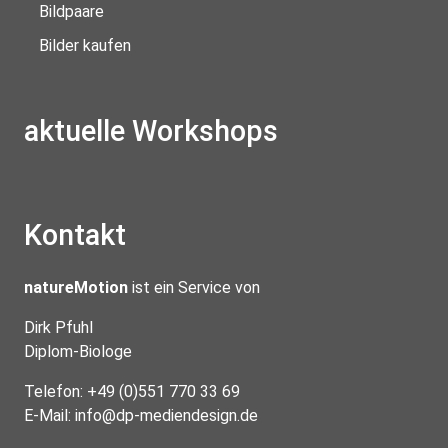
Bildpaare
Bilder kaufen
aktuelle Workshops
Kontakt
natureMotion
ist ein Service von
Dirk Pfuhl
Diplom-Biologe
Telefon: +49 (0)551 770 33 69
E-Mail:
info@dp-mediendesign.de