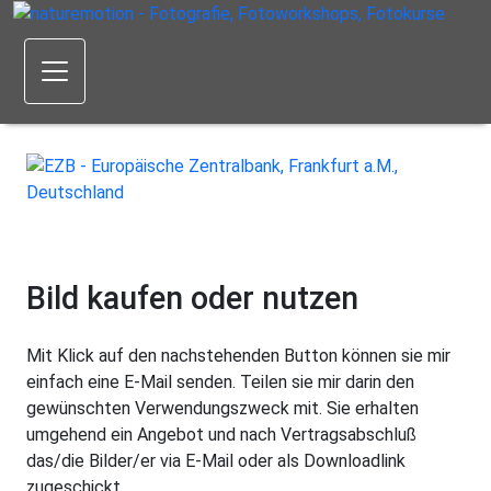
Bild kaufen oder nutzen
Mit Klick auf den nachstehenden Button können sie mir
einfach eine E-Mail senden. Teilen sie mir darin den
gewünschten Verwendungszweck mit. Sie erhalten
umgehend ein Angebot und nach Vertragsabschluß
das/die Bilder/er via E-Mail oder als Downloadlink
zugeschickt.