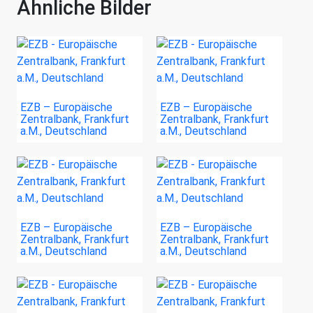
Ähnliche Bilder
EZB – Europäische
EZB – Europäische
Zentralbank, Frankfurt
Zentralbank, Frankfurt
a.M., Deutschland
a.M., Deutschland
EZB – Europäische
EZB – Europäische
Zentralbank, Frankfurt
Zentralbank, Frankfurt
a.M., Deutschland
a.M., Deutschland