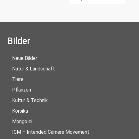
Bilder
Neue Bilder
Natur & Landschaft
Tiere
Pflanzen
Kultur & Technik
Korsika
Mongolei
ICM – Intended Camera Movement