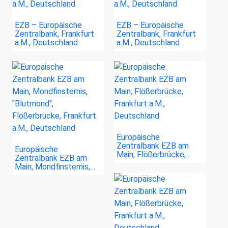
EZB – Europäische
EZB – Europäische
Zentralbank, Frankfurt
Zentralbank, Frankfurt
a.M., Deutschland
a.M., Deutschland
Europäische
Zentralbank EZB am
Europäische
Main, Flößerbrücke,…
Zentralbank EZB am
Main, Mondfinsternis,…