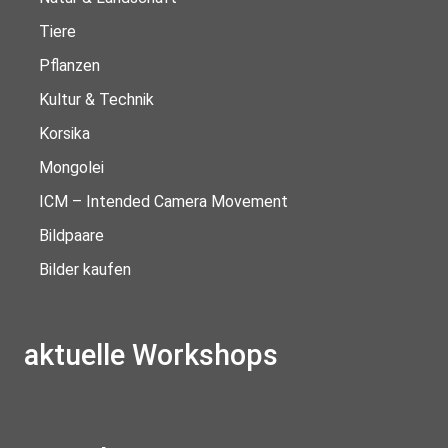
Tiere
Pflanzen
Kultur & Technik
Korsika
Mongolei
ICM – Intended Camera Movement
Bildpaare
Bilder kaufen
aktuelle Workshops