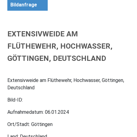
Bildanfrage
EXTENSIVWEIDE AM
FLÜTHEWEHR, HOCHWASSER,
GÖTTINGEN, DEUTSCHLAND
Extensivweide am Flüthewehr, Hochwasser, Göttingen,
Deutschland
Bild-ID:
Aufnahmedatum: 06.01.2024
Ort/Stadt: Göttingen
Land: Deutschland