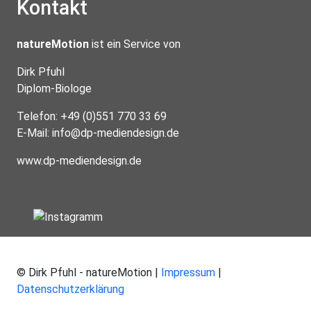
Kontakt
natureMotion
ist ein Service von
Dirk Pfuhl
Diplom-Biologe
Telefon: +49 (0)551 770 33 69
E-Mail:
info@dp-mediendesign.de
www.dp-mediendesign.de
© Dirk Pfuhl - natureMotion |
Impressum
|
Datenschutzerklärung