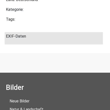
Kategorie:
Tags:
EXIF-Daten
Bilder
Neue Bilder
Natur & Landschaft