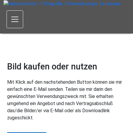
Bild kaufen oder nutzen
Mit Klick auf den nachstehenden Button können sie mir
einfach eine E-Mail senden. Teilen sie mir darin den
gewünschten Verwendungszweck mit. Sie erhalten
umgehend ein Angebot und nach Vertragsabschluß
das/die Bilder/er via E-Mail oder als Downloadlink
zugeschickt.