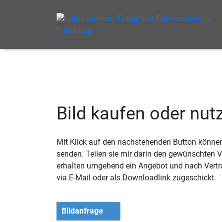
Bild kaufen oder nut
Mit Klick auf den nachstehenden Button können 
senden. Teilen sie mir darin den gewünschten
erhalten umgehend ein Angebot und nach Vertr
via E-Mail oder als Downloadlink zugeschickt.
Bildanfrage