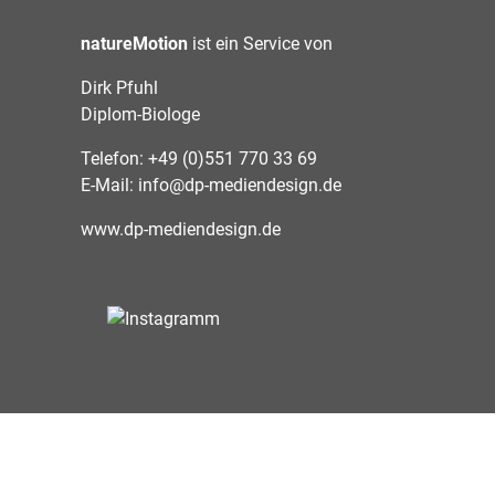
natureMotion
ist ein Service von
Dirk Pfuhl
Diplom-Biologe
Telefon: +49 (0)551 770 33 69
E-Mail:
info@dp-mediendesign.de
www.dp-mediendesign.de