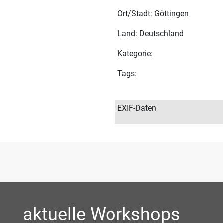
Ort/Stadt: Göttingen
Land: Deutschland
Kategorie:
Tags:
EXIF-Daten
aktuelle Workshops