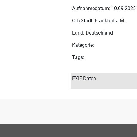
Aufnahmedatum: 10.09.2025
Ort/Stadt: Frankfurt a.M.
Land: Deutschland
Kategorie:
Tags:
EXIF-Daten