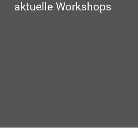
aktuelle Workshops