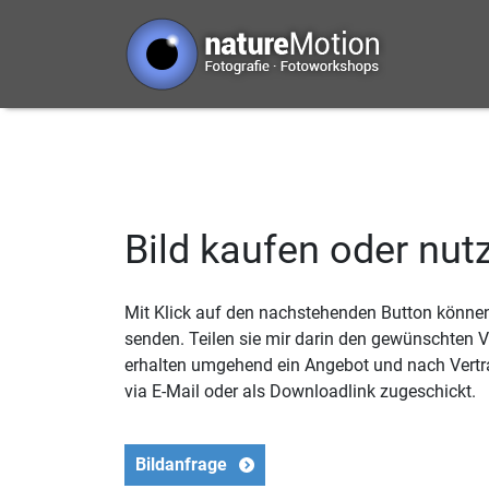
Bild kaufen oder nut
Mit Klick auf den nachstehenden Button können 
senden. Teilen sie mir darin den gewünschten
erhalten umgehend ein Angebot und nach Vertr
via E-Mail oder als Downloadlink zugeschickt.
Bildanfrage