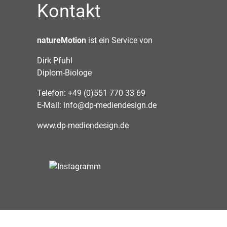
Kontakt
natureMotion
ist ein Service von
Dirk Pfuhl
Diplom-Biologe
Telefon: +49 (0)551 770 33 69
E-Mail:
info@dp-mediendesign.de
www.dp-mediendesign.de