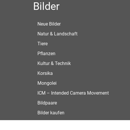
Bilder
Neue Bilder
Natur & Landschaft
Tiere
Pflanzen
Kultur & Technik
Korsika
Mongolei
ICM – Intended Camera Movement
Bildpaare
Bilder kaufen