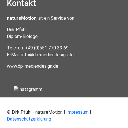
Kontakt
natureMotion
ist ein Service von
Dirk Pfuhl
Diplom-Biologe
Telefon: +49 (0)551 770 33 69
E-Mail:
info@dp-mediendesign.de
www.dp-mediendesign.de
© Dirk Pfuhl - natureMotion |
Impressum
|
Datenschutzerklärung