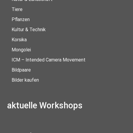
Tiere
Pflanzen
Kultur & Technik
Korsika
Mongolei
ICM – Intended Camera Movement
Bildpaare
Bilder kaufen
aktuelle Workshops