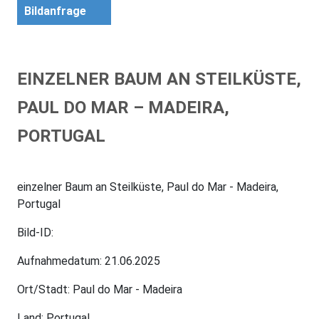
Bildanfrage
EINZELNER BAUM AN STEILKÜSTE,
PAUL DO MAR – MADEIRA,
PORTUGAL
einzelner Baum an Steilküste, Paul do Mar - Madeira,
Portugal
Bild-ID:
Aufnahmedatum: 21.06.2025
Ort/Stadt: Paul do Mar - Madeira
Land: Portugal