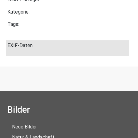
Kategorie:
Tags:
EXIF-Daten
Bilder
Neue Bilder
Natur & Landschaft