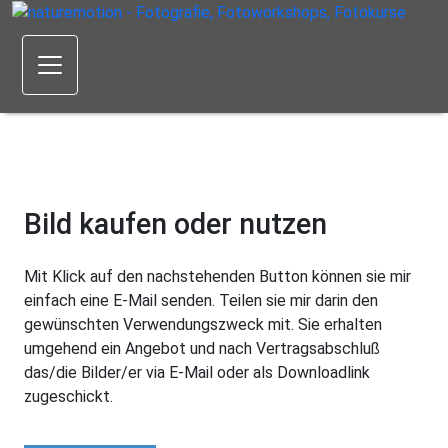
Bild kaufen oder nutzen
Mit Klick auf den nachstehenden Button können sie mir
einfach eine E-Mail senden. Teilen sie mir darin den
gewünschten Verwendungszweck mit. Sie erhalten
umgehend ein Angebot und nach Vertragsabschluß
das/die Bilder/er via E-Mail oder als Downloadlink
zugeschickt.