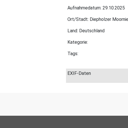
Aufnahmedatum: 29.10.2025
Ort/Stadt: Diepholzer Moorni
Land: Deutschland
Kategorie:
Tags:
EXIF-Daten