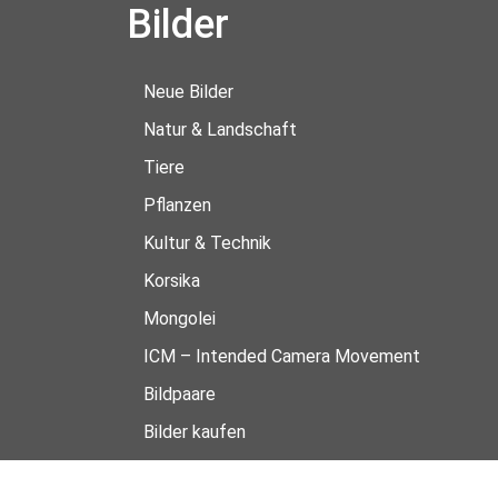
Bilder
Neue Bilder
Natur & Landschaft
Tiere
Pflanzen
Kultur & Technik
Korsika
Mongolei
ICM – Intended Camera Movement
Bildpaare
Bilder kaufen