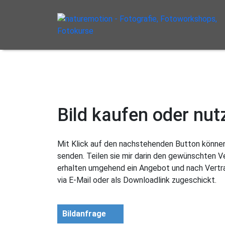
Bild kaufen oder nut
Mit Klick auf den nachstehenden Button können 
senden. Teilen sie mir darin den gewünschten 
erhalten umgehend ein Angebot und nach Vertra
via E-Mail oder als Downloadlink zugeschickt.
Bildanfrage