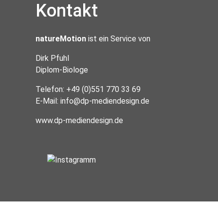
Kontakt
natureMotion
ist ein Service von
Dirk Pfuhl
Diplom-Biologe
Telefon: +49 (0)551 770 33 69
E-Mail:
info@dp-mediendesign.de
www.dp-mediendesign.de