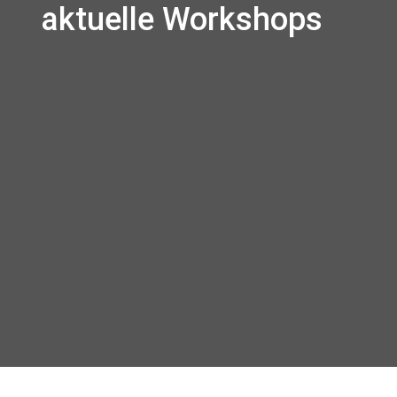
aktuelle Workshops