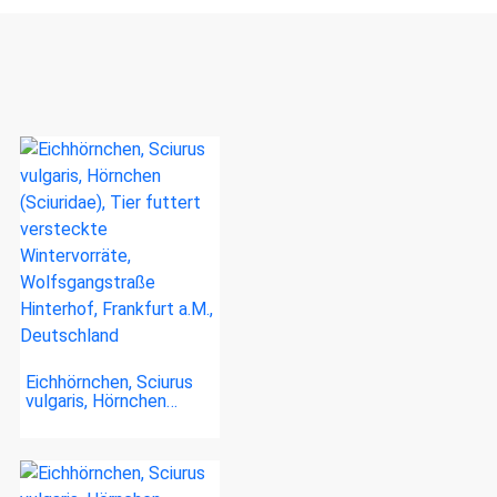
Eichhörnchen, Sciurus
vulgaris, Hörnchen…