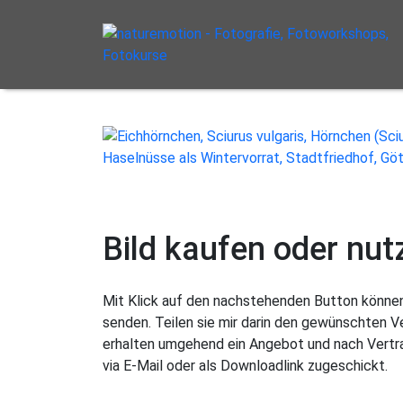
Bild kaufen oder nut
Mit Klick auf den nachstehenden Button können 
senden. Teilen sie mir darin den gewünschten 
erhalten umgehend ein Angebot und nach Vertra
via E-Mail oder als Downloadlink zugeschickt.