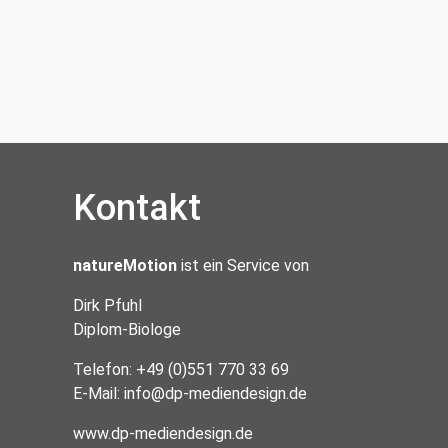
Kontakt
natureMotion
ist ein Service von
Dirk Pfuhl
Diplom-Biologe
Telefon: +49 (0)551 770 33 69
E-Mail:
info@dp-mediendesign.de
www.dp-mediendesign.de