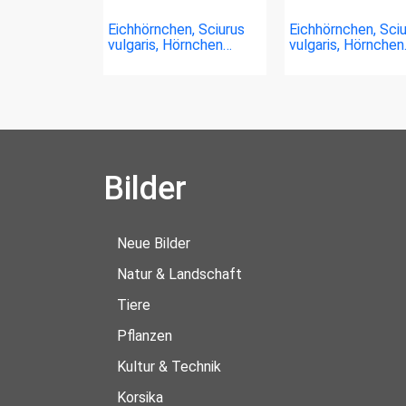
Eichhörnchen, Sciurus
Eichhörnchen, Sci
vulgaris, Hörnchen…
vulgaris, Hörnche
Bilder
Neue Bilder
Natur & Landschaft
Tiere
Pflanzen
Kultur & Technik
Korsika