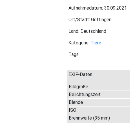
Aufnahmedatum: 30.09.2021
Ort/Stadt: Göttingen
Land: Deutschland
Kategorie:
Tiere
Tags:
EXIF-Daten
Bildgröße
Belichtungszeit
Blende
ISO
Brennweite (35 mm)