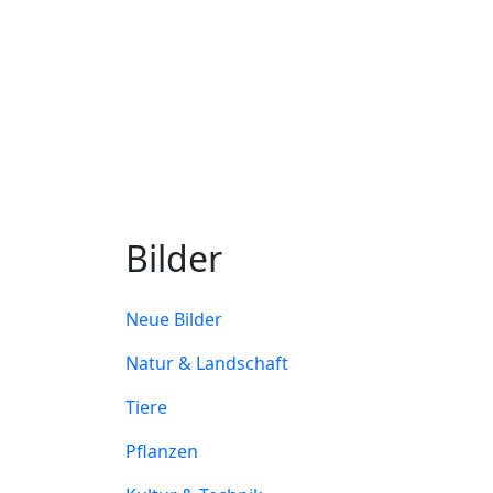
Bilder
Neue Bilder
Natur & Landschaft
Tiere
Pflanzen