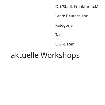
Ort/Stadt: Frankfurt a.M.
Land: Deutschland
Kategorie:
Tags:
EXIF-Daten
aktuelle Workshops