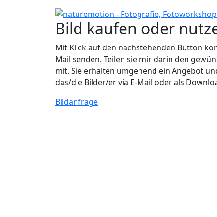
Bild kaufen oder nutz
Mit Klick auf den nachstehenden Button könn
Mail senden. Teilen sie mir darin den ge
mit. Sie erhalten umgehend ein Angebot un
das/die Bilder/er via E-Mail oder als Downlo
Bildanfrage