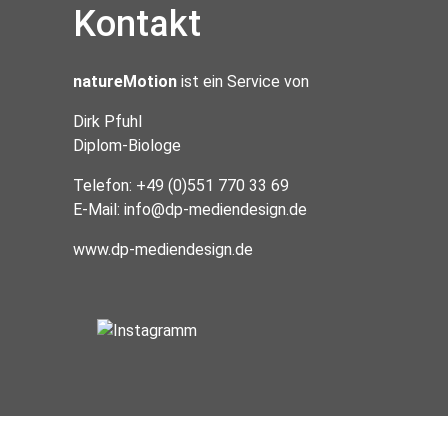
Kontakt
natureMotion
ist ein Service von
Dirk Pfuhl
Diplom-Biologe
Telefon: +49 (0)551 770 33 69
E-Mail:
info@dp-mediendesign.de
www.dp-mediendesign.de