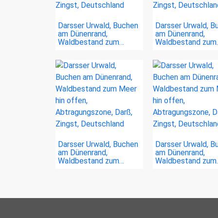
Darsser Urwald, Buchen
Darsser Urwald, B
am Dünenrand,
am Dünenrand,
Waldbestand zum…
Waldbestand zum
Darsser Urwald, Buchen
Darsser Urwald, B
am Dünenrand,
am Dünenrand,
Waldbestand zum…
Waldbestand zum