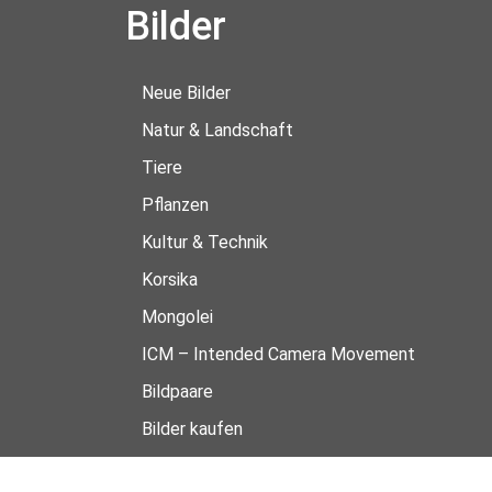
Bilder
Neue Bilder
Natur & Landschaft
Tiere
Pflanzen
Kultur & Technik
Korsika
Mongolei
ICM – Intended Camera Movement
Bildpaare
Bilder kaufen