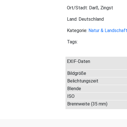
Ort/Stadt: Darß, Zingst
Land: Deutschland
Kategorie:
Natur & Landschaf
Tags:
EXIF-Daten
Bildgröße
Belichtungszeit
Blende
ISO
Brennweite (35 mm)