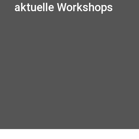
aktuelle Workshops