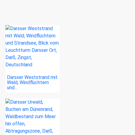
Darsser Weststrand mit
Wald, Windflüchtern
und…