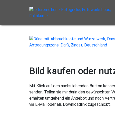
Bild kaufen oder nut
Mit Klick auf den nachstehenden Button können 
senden. Teilen sie mir darin den gewünschten 
erhalten umgehend ein Angebot und nach Vertra
via E-Mail oder als Downloadlink zugeschickt.