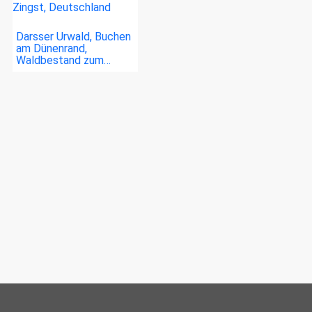
Darsser Urwald, Buchen
am Dünenrand,
Waldbestand zum…