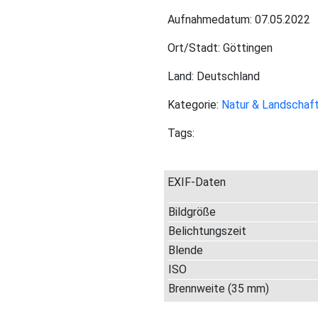
Aufnahmedatum: 07.05.2022
Ort/Stadt: Göttingen
Land: Deutschland
Kategorie:
Natur & Landschaf
Tags:
EXIF-Daten
Bildgröße
Belichtungszeit
Blende
ISO
Brennweite (35 mm)