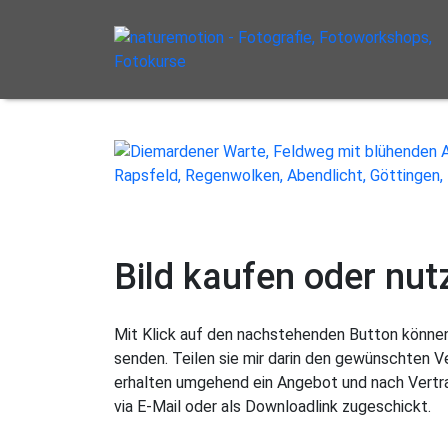
Bild kaufen oder nut
Mit Klick auf den nachstehenden Button können 
senden. Teilen sie mir darin den gewünschten 
erhalten umgehend ein Angebot und nach Vertra
via E-Mail oder als Downloadlink zugeschickt.