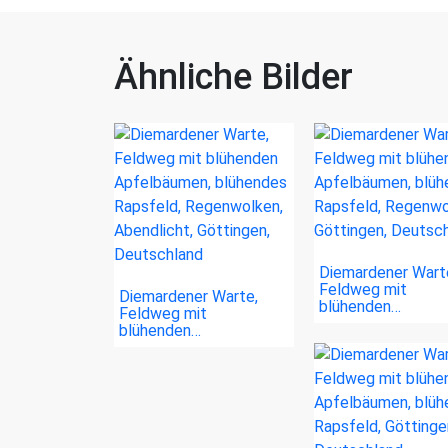
Ähnliche Bilder
Diemardener Wart
Feldweg mit
Diemardener Warte,
blühenden…
Feldweg mit
blühenden…