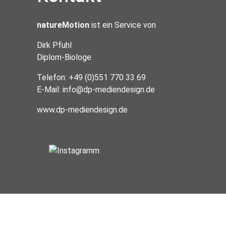
natureMotion
ist ein Service von
Dirk Pfuhl
Diplom-Biologe
Telefon: +49 (0)551 770 33 69
E-Mail:
info@dp-mediendesign.de
www.dp-mediendesign.de