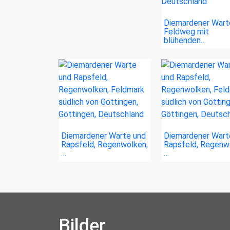
Diemardener Wart
Feldweg mit
blühenden…
Diemardener Warte und
Diemardener Wart
Rapsfeld, Regenwolken,
Rapsfeld, Regenw
…
…
Bilder