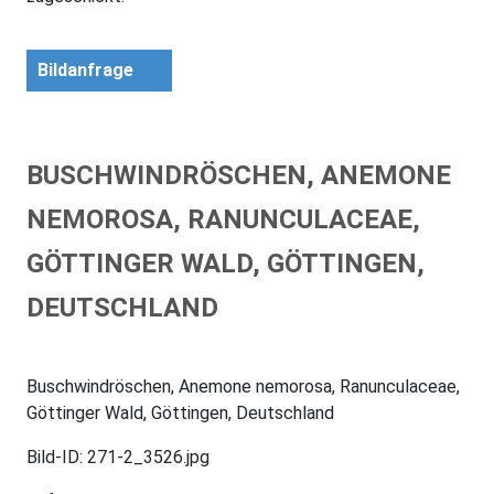
Bildanfrage
BUSCHWINDRÖSCHEN, ANEMONE
NEMOROSA, RANUNCULACEAE,
GÖTTINGER WALD, GÖTTINGEN,
DEUTSCHLAND
Buschwindröschen, Anemone nemorosa, Ranunculaceae,
Göttinger Wald, Göttingen, Deutschland
Bild-ID: 271-2_3526.jpg