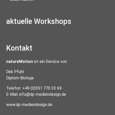
aktuelle Workshops
Kontakt
natureMotion
ist ein Service von
Dirk Pfuhl
Diplom-Biologe
Telefon: +49 (0)551 770 33 69
E-Mail:
info@dp-mediendesign.de
www.dp-mediendesign.de