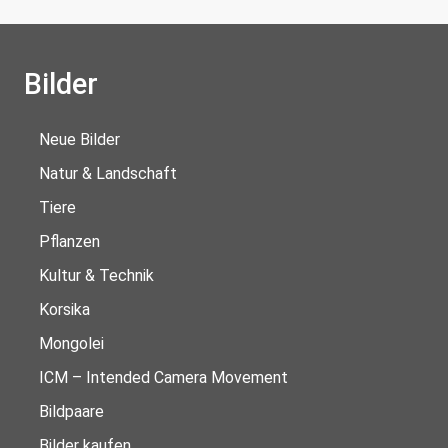
Bilder
Neue Bilder
Natur & Landschaft
Tiere
Pflanzen
Kultur & Technik
Korsika
Mongolei
ICM – Intended Camera Movement
Bildpaare
Bilder kaufen