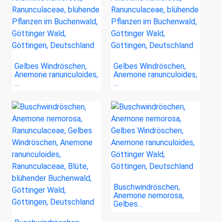
Gelbes Windröschen,
Gelbes Windröschen,
Anemone ranunculoides,
Anemone ranunculoides,
…
…
Buschwindröschen,
Anemone nemorosa,
Gelbes…