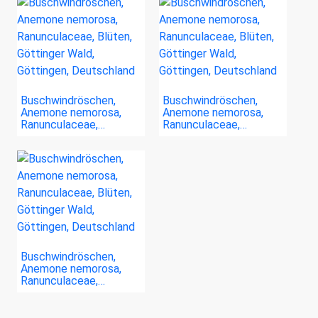
Buschwindröschen,
Buschwindröschen,
Anemone nemorosa,
Anemone nemorosa,
Ranunculaceae,…
Ranunculaceae,…
Buschwindröschen,
Anemone nemorosa,
Ranunculaceae,…