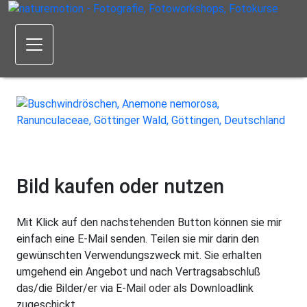
Bild kaufen oder nutzen
Mit Klick auf den nachstehenden Button können sie mir
einfach eine E-Mail senden. Teilen sie mir darin den
gewünschten Verwendungszweck mit. Sie erhalten
umgehend ein Angebot und nach Vertragsabschluß
das/die Bilder/er via E-Mail oder als Downloadlink
zugeschickt.