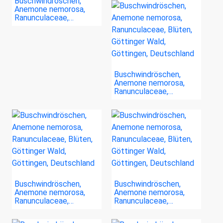
Buschwindröschen,
Anemone nemorosa,
Ranunculaceae,…
Buschwindröschen,
Anemone nemorosa,
Ranunculaceae,…
Buschwindröschen,
Buschwindröschen,
Anemone nemorosa,
Anemone nemorosa,
Ranunculaceae,…
Ranunculaceae,…