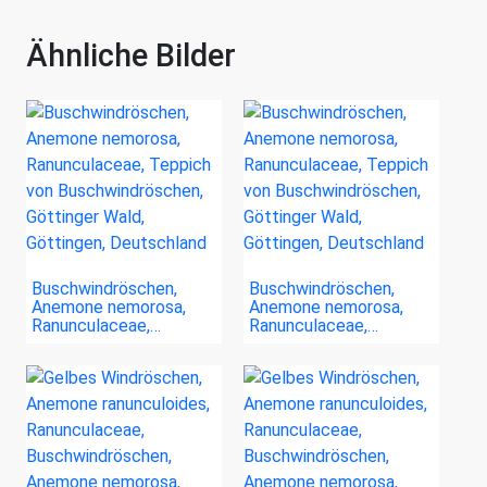
Ähnliche Bilder
Buschwindröschen,
Buschwindröschen,
Anemone nemorosa,
Anemone nemorosa,
Ranunculaceae,…
Ranunculaceae,…